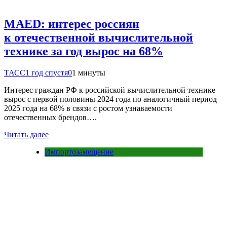
MAED: интерес россиян
к отечественной вычислительной
технике за год вырос на 68%
ТАСС
1 год спустя
0
1 минуты
Интерес граждан РФ к российской вычислительной технике
вырос с первой половины 2024 года по аналогичный период
2025 года на 68% в связи с ростом узнаваемости
отечественных брендов….
Читать далее
Импортозамещение