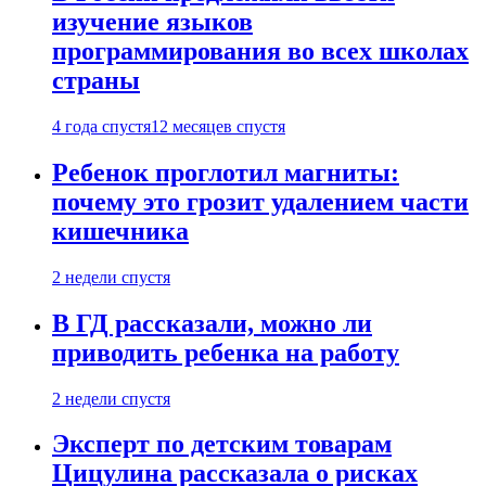
изучение языков
программирования во всех школах
страны
4 года спустя
12 месяцев спустя
Ребенок проглотил магниты:
почему это грозит удалением части
кишечника
2 недели спустя
В ГД рассказали, можно ли
приводить ребенка на работу
2 недели спустя
Эксперт по детским товарам
Цицулина рассказала о рисках