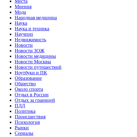
Места
Мнения
Мода
Народная медицина
Наука
Наука и техника
Научпоп
Недвижимость
Новости
Новости ЗОЖ
Новости медицины
Новости Москвы
Новости путешествий
Ноутбуки и ПК
Образование
Общество
Около спорта
Отдых в России
Отдых за границей
ПДД
Политика
Происшествия
Психология
Рынки
Сериалы