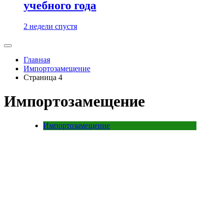
учебного года
2 недели спустя
Главная
Импортозамещение
Страница 4
Импортозамещение
Импортозамещение