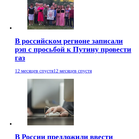
В российском регионе записали
рэп с просьбой к Путину провести
газ
12 месяцев спустя
12 месяцев спустя
В России предложили ввести