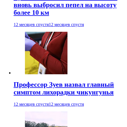
вновь выбросил пепел на высоту
более 10 км
12 месяцев спустя
12 месяцев спустя
Профессор Зуев назвал главный
симптом лихорадки чикунгунья
12 месяцев спустя
12 месяцев спустя