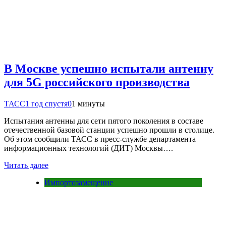
В Москве успешно испытали антенну
для 5G российского производства
ТАСС
1 год спустя
0
1 минуты
Испытания антенны для сети пятого поколения в составе
отечественной базовой станции успешно прошли в столице.
Об этом сообщили ТАСС в пресс-службе департамента
информационных технологий (ДИТ) Москвы….
Читать далее
Импортозамещение