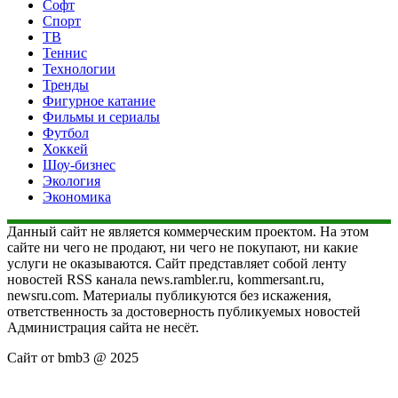
Софт
Спорт
ТВ
Теннис
Технологии
Тренды
Фигурное катание
Фильмы и сериалы
Футбол
Хоккей
Шоу-бизнес
Экология
Экономика
Данный сайт не является коммерческим проектом. На этом
сайте ни чего не продают, ни чего не покупают, ни какие
услуги не оказываются. Сайт представляет собой ленту
новостей RSS канала news.rambler.ru, kommersant.ru,
newsru.com. Материалы публикуются без искажения,
ответственность за достоверность публикуемых новостей
Администрация сайта не несёт.
Сайт от bmb3 @ 2025