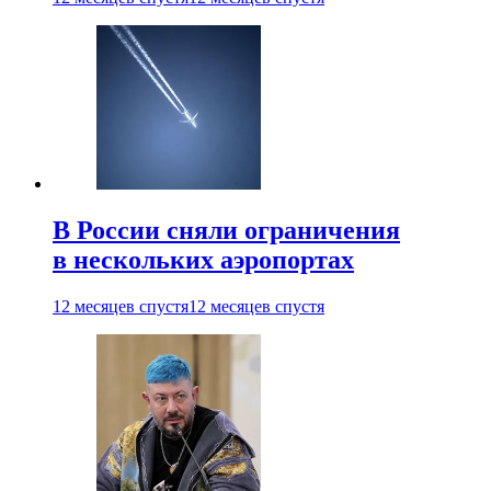
В России сняли ограничения
в нескольких аэропортах
12 месяцев спустя
12 месяцев спустя