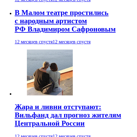
В Малом театре простились
с народным артистом
РФ Владимиром Сафроновым
12 месяцев спустя
12 месяцев спустя
Жара и ливни отступают:
Вильфанд дал прогноз жителям
Центральной России
12 месяцев спустя
12 месяцев спустя