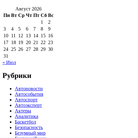
Август 2026
Пн
Вт
Ср
Чт
Пт
Сб
Вс
1
2
3
4
5
6
7
8
9
10
11
12
13
14
15
16
17
18
19
20
21
22
23
24
25
26
27
28
29
30
31
« Июл
Рубрики
Автоновости
Автособытия
Автоспорт
Автоэксперт
Актеры
Аналитика
Баскетбол
Безопасность
Безумный мир