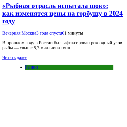
«Рыбная отрасль испытала шок»:
как изменятся цены на горбушу в 2024
году
Вечерняя Москва
3 года спустя
0
1 минуты
В прошлом году в России был зафиксирован рекордный улов
рыбы — свыше 5,3 миллиона тонн.
Читать далее
Рынки