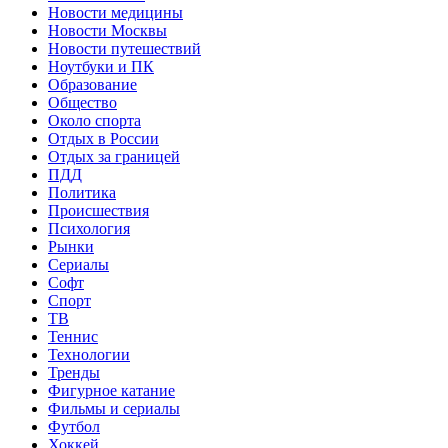
Новости медицины
Новости Москвы
Новости путешествий
Ноутбуки и ПК
Образование
Общество
Около спорта
Отдых в России
Отдых за границей
ПДД
Политика
Происшествия
Психология
Рынки
Сериалы
Софт
Спорт
ТВ
Теннис
Технологии
Тренды
Фигурное катание
Фильмы и сериалы
Футбол
Хоккей