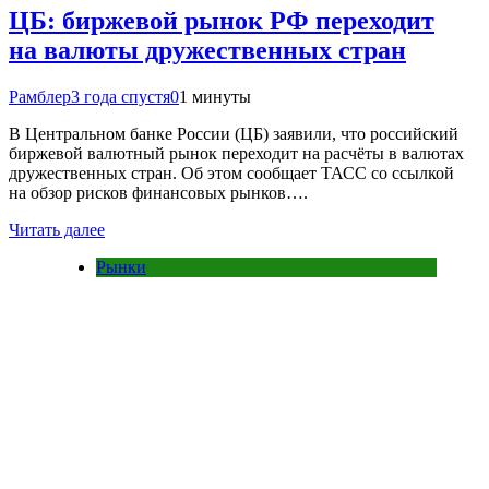
ЦБ: биржевой рынок РФ переходит
на валюты дружественных стран
Рамблер
3 года спустя
0
1 минуты
В Центральном банке России (ЦБ) заявили, что российский
биржевой валютный рынок переходит на расчёты в валютах
дружественных стран. Об этом сообщает ТАСС со ссылкой
на обзор рисков финансовых рынков….
Читать далее
Рынки