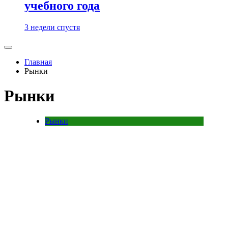
учебного года
3 недели спустя
Главная
Рынки
Рынки
Рынки