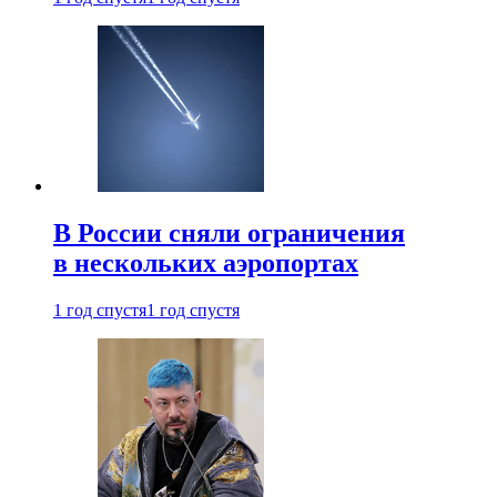
В России сняли ограничения
в нескольких аэропортах
1 год спустя
1 год спустя