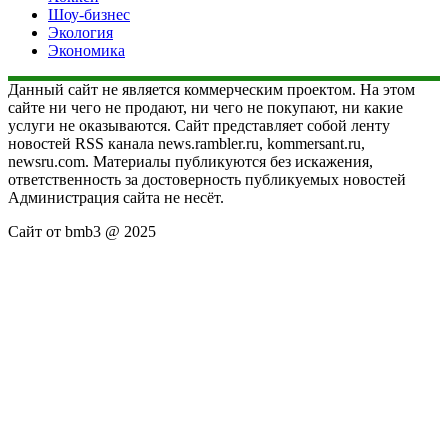
Шоу-бизнес
Экология
Экономика
Данный сайт не является коммерческим проектом. На этом
сайте ни чего не продают, ни чего не покупают, ни какие
услуги не оказываются. Сайт представляет собой ленту
новостей RSS канала news.rambler.ru, kommersant.ru,
newsru.com. Материалы публикуются без искажения,
ответственность за достоверность публикуемых новостей
Администрация сайта не несёт.
Сайт от bmb3 @ 2025