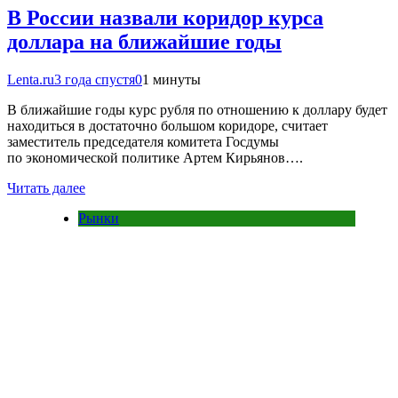
В России назвали коридор курса
доллара на ближайшие годы
Lenta.ru
3 года спустя
0
1 минуты
В ближайшие годы курс рубля по отношению к доллару будет
находиться в достаточно большом коридоре, считает
заместитель председателя комитета Госдумы
по экономической политике Артем Кирьянов….
Читать далее
Рынки