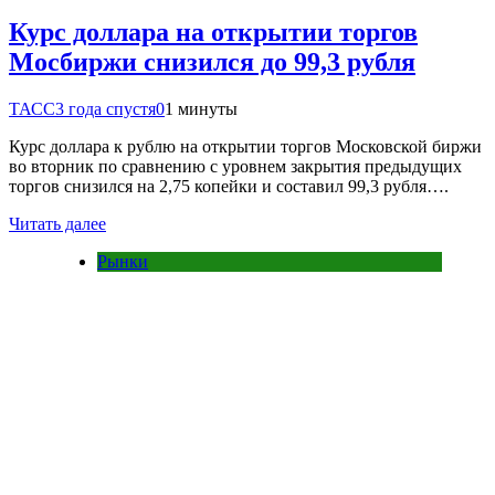
Курс доллара на открытии торгов
Мосбиржи снизился до 99,3 рубля
ТАСС
3 года спустя
0
1 минуты
Курс доллара к рублю на открытии торгов Московской биржи
во вторник по сравнению с уровнем закрытия предыдущих
торгов снизился на 2,75 копейки и составил 99,3 рубля….
Читать далее
Рынки