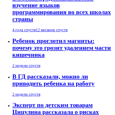
изучение языков
программирования во всех школах
страны
4 года спустя
12 месяцев спустя
Ребенок проглотил магниты:
почему это грозит удалением части
кишечника
2 недели спустя
В ГД рассказали, можно ли
приводить ребенка на работу
2 недели спустя
Эксперт по детским товарам
Цицулина рассказала о рисках