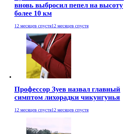
вновь выбросил пепел на высоту
более 10 км
12 месяцев спустя
12 месяцев спустя
Профессор Зуев назвал главный
симптом лихорадки чикунгунья
12 месяцев спустя
12 месяцев спустя