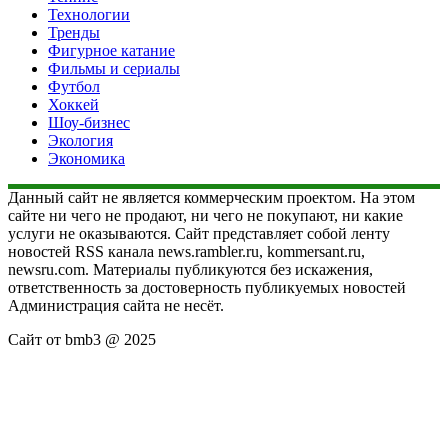
Технологии
Тренды
Фигурное катание
Фильмы и сериалы
Футбол
Хоккей
Шоу-бизнес
Экология
Экономика
Данный сайт не является коммерческим проектом. На этом
сайте ни чего не продают, ни чего не покупают, ни какие
услуги не оказываются. Сайт представляет собой ленту
новостей RSS канала news.rambler.ru, kommersant.ru,
newsru.com. Материалы публикуются без искажения,
ответственность за достоверность публикуемых новостей
Администрация сайта не несёт.
Сайт от bmb3 @ 2025