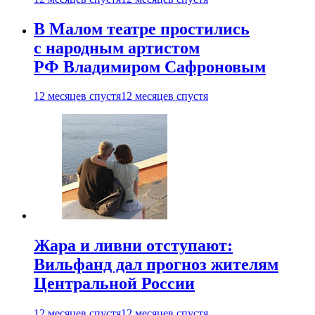
В Малом театре простились
с народным артистом
РФ Владимиром Сафроновым
12 месяцев спустя
12 месяцев спустя
Жара и ливни отступают:
Вильфанд дал прогноз жителям
Центральной России
12 месяцев спустя
12 месяцев спустя