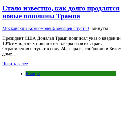
Стало известно, как долго продлятся
новые пошлины Трампа
Московский Комсомолец
6 месяцев спустя
0
1 минуты
Президент США Дональд Трамп подписал указ о введении
10% импортных пошлин на товары из всех стран.
Ограничения вступят в силу 24 февраля, сообщили в Белом
доме….
Читать далее
В мире