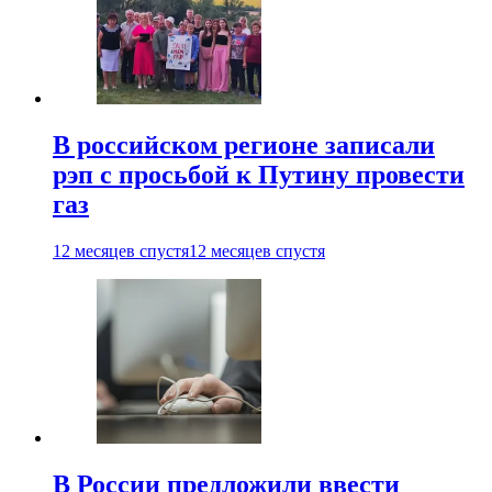
В российском регионе записали
рэп с просьбой к Путину провести
газ
12 месяцев спустя
12 месяцев спустя
В России предложили ввести