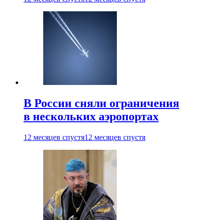
В России сняли ограничения
в нескольких аэропортах
12 месяцев спустя
12 месяцев спустя