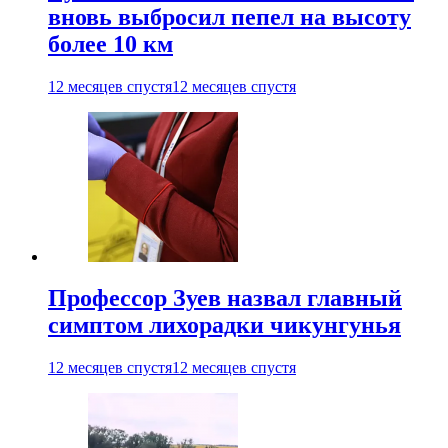
вновь выбросил пепел на высоту
более 10 км
12 месяцев спустя
12 месяцев спустя
Профессор Зуев назвал главный
симптом лихорадки чикунгунья
12 месяцев спустя
12 месяцев спустя