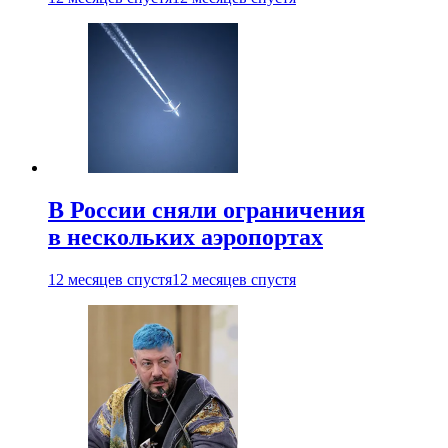
В России сняли ограничения
в нескольких аэропортах
12 месяцев спустя
12 месяцев спустя