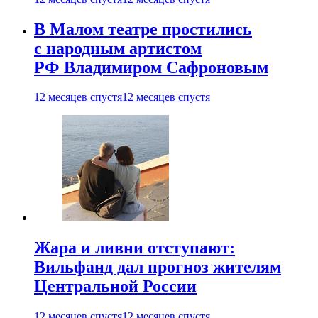
В Малом театре простились
с народным артистом
РФ Владимиром Сафроновым
12 месяцев спустя
12 месяцев спустя
Жара и ливни отступают:
Вильфанд дал прогноз жителям
Центральной России
12 месяцев спустя
12 месяцев спустя