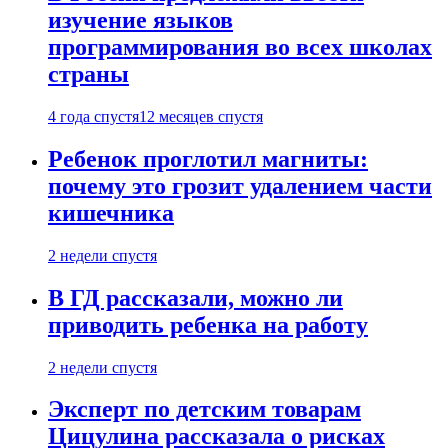
изучение языков
программирования во всех школах
страны
4 года спустя
12 месяцев спустя
Ребенок проглотил магниты:
почему это грозит удалением части
кишечника
2 недели спустя
В ГД рассказали, можно ли
приводить ребенка на работу
2 недели спустя
Эксперт по детским товарам
Цицулина рассказала о рисках