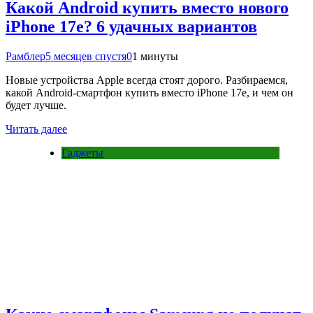
Какой Android купить вместо нового
iPhone 17e? 6 удачных вариантов
Рамблер
5 месяцев спустя
0
1 минуты
Новые устройства Apple всегда стоят дорого. Разбираемся,
какой Android-смартфон купить вместо iPhone 17e, и чем он
будет лучше.
Читать далее
Гаджеты