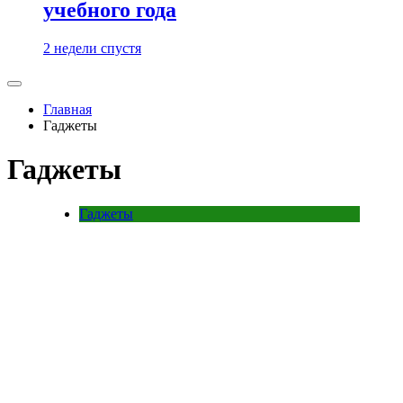
учебного года
2 недели спустя
Главная
Гаджеты
Гаджеты
Гаджеты