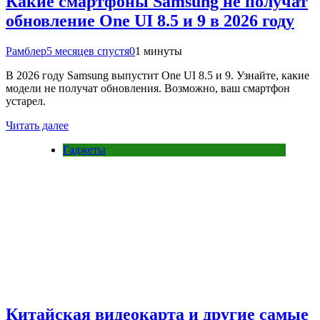
Какие смартфоны Samsung не получат
обновление One UI 8.5 и 9 в 2026 году
Рамблер
5 месяцев спустя
0
1 минуты
В 2026 году Samsung выпустит One UI 8.5 и 9. Узнайте, какие
модели не получат обновления. Возможно, ваш смартфон
устарел.
Читать далее
Гаджеты
Китайская видеокарта и другие самые