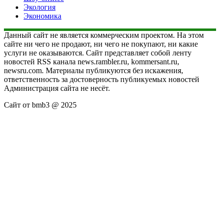
Экология
Экономика
Данный сайт не является коммерческим проектом. На этом
сайте ни чего не продают, ни чего не покупают, ни какие
услуги не оказываются. Сайт представляет собой ленту
новостей RSS канала news.rambler.ru, kommersant.ru,
newsru.com. Материалы публикуются без искажения,
ответственность за достоверность публикуемых новостей
Администрация сайта не несёт.
Сайт от bmb3 @ 2025