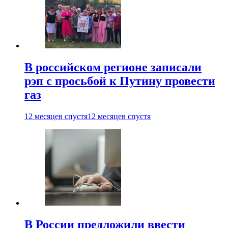
В российском регионе записали
рэп с просьбой к Путину провести
газ
12 месяцев спустя
12 месяцев спустя
В России предложили ввести