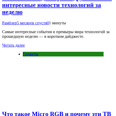
интересные новости технологий за
неделю
Рамблер
5 месяцев спустя
0
1 минуты
Самые интересные события и премьеры мира технологий за
прошедшую неделю — в коротком дайджесте.
Читать далее
Гаджеты
Что такое Micro RGB и почему эти ТВ