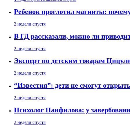
Ребенок проглотил магниты: почему
2 недели спустя
В ГД рассказали, можно ли приводит
2 недели спустя
Эксперт по детским товарам Цицули
2 недели спустя
“Известия”: дети не смогут открыт
2 недели спустя
Психолог Панфилова: у завербованн
2 недели спустя