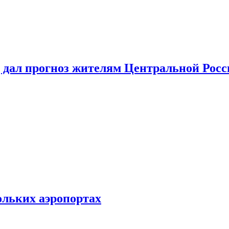
 дал прогноз жителям Центральной Росс
ольких аэропортах