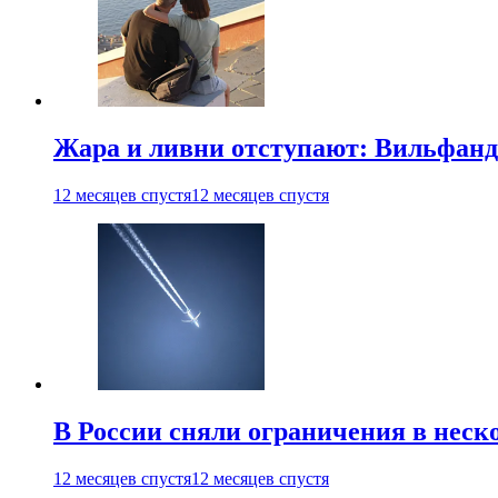
Жара и ливни отступают: Вильфанд
12 месяцев спустя
12 месяцев спустя
В России сняли ограничения в неск
12 месяцев спустя
12 месяцев спустя