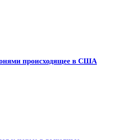
конями происходящее в США