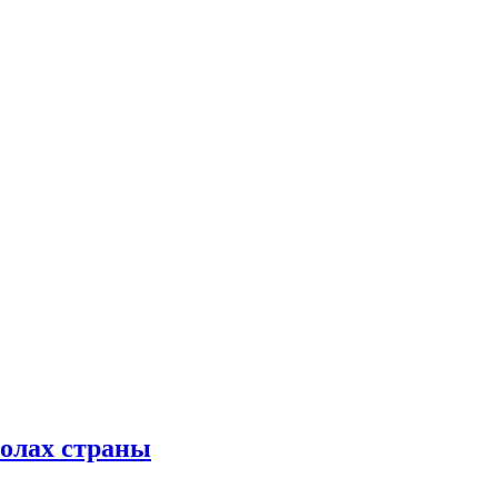
колах страны