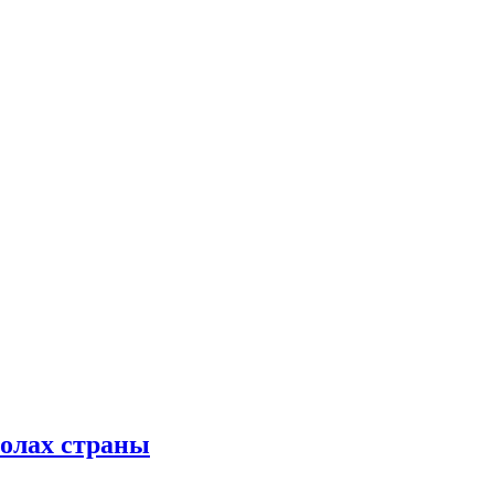
колах страны