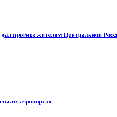
 дал прогноз жителям Центральной Росс
ольких аэропортах