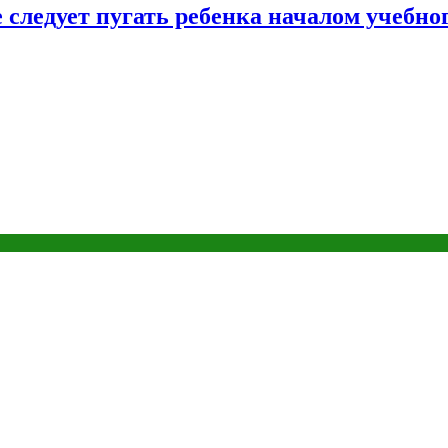
следует пугать ребенка началом учебног