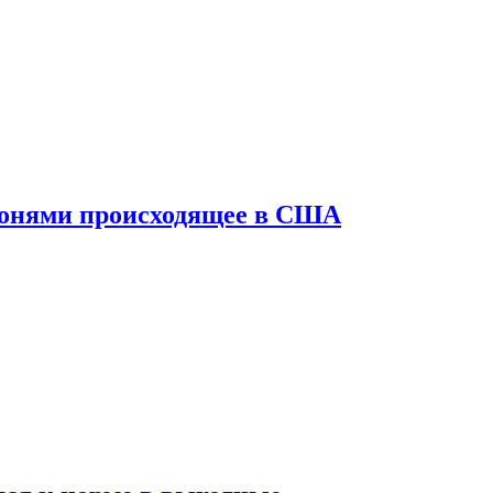
конями происходящее в США