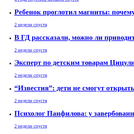
Ребенок проглотил магниты: почему
2 недели спустя
В ГД рассказали, можно ли приводит
2 недели спустя
Эксперт по детским товарам Цицули
2 недели спустя
“Известия”: дети не смогут открыт
2 недели спустя
Психолог Панфилова: у завербованн
2 недели спустя