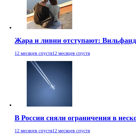
Жара и ливни отступают: Вильфанд
12 месяцев спустя
12 месяцев спустя
В России сняли ограничения в неск
12 месяцев спустя
12 месяцев спустя