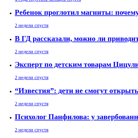
Ребенок проглотил магниты: почему
2 недели спустя
В ГД рассказали, можно ли приводит
2 недели спустя
Эксперт по детским товарам Цицули
2 недели спустя
“Известия”: дети не смогут открыт
2 недели спустя
Психолог Панфилова: у завербованн
2 недели спустя