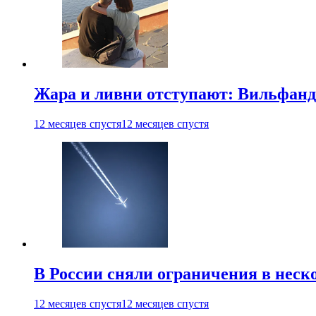
Жара и ливни отступают: Вильфанд
12 месяцев спустя
12 месяцев спустя
В России сняли ограничения в неск
12 месяцев спустя
12 месяцев спустя