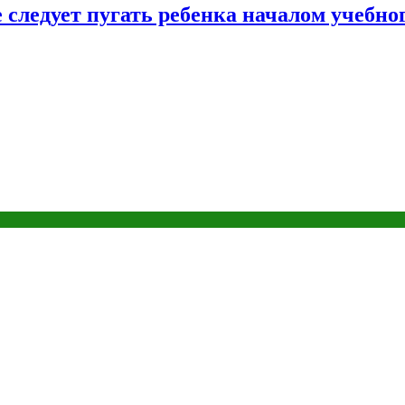
следует пугать ребенка началом учебног