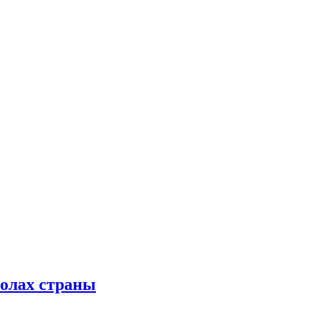
колах страны