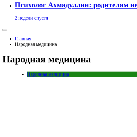
Психолог Ахмадуллин: родителям не 
2 недели спустя
Главная
Народная медицина
Народная медицина
Народная медицина