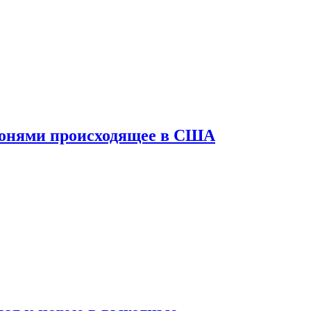
конями происходящее в США