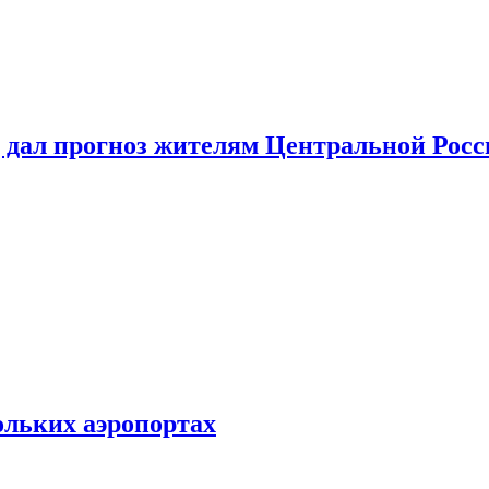
 дал прогноз жителям Центральной Росс
ольких аэропортах