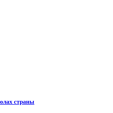
колах страны