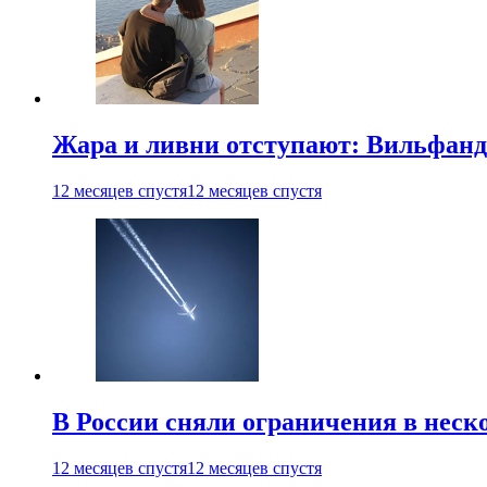
Жара и ливни отступают: Вильфанд
12 месяцев спустя
12 месяцев спустя
В России сняли ограничения в неск
12 месяцев спустя
12 месяцев спустя