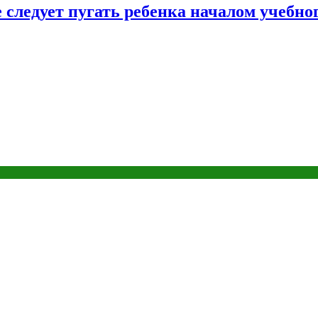
следует пугать ребенка началом учебног