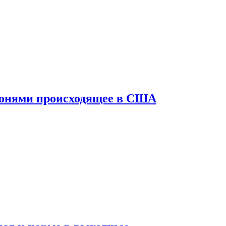
конями происходящее в США