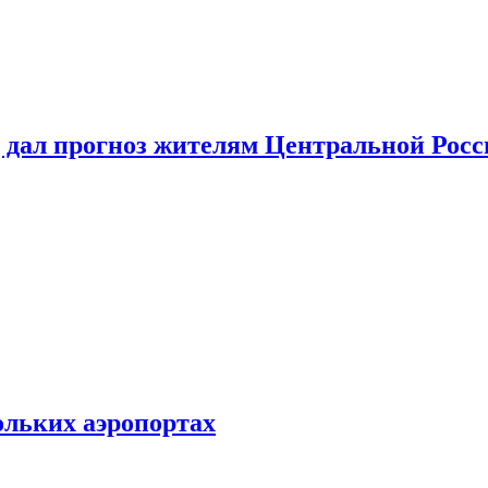
 дал прогноз жителям Центральной Росс
ольких аэропортах