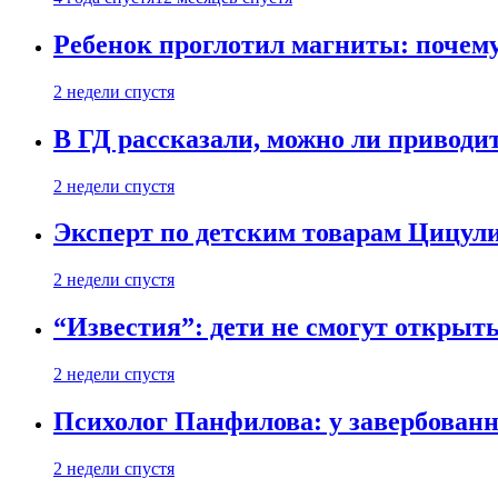
Ребенок проглотил магниты: почему
2 недели спустя
В ГД рассказали, можно ли приводит
2 недели спустя
Эксперт по детским товарам Цицули
2 недели спустя
“Известия”: дети не смогут открыт
2 недели спустя
Психолог Панфилова: у завербованн
2 недели спустя