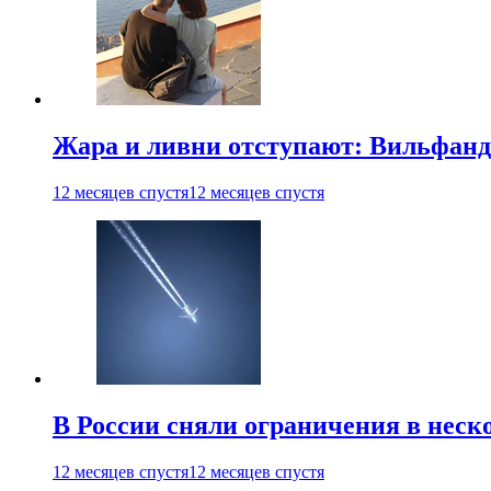
Жара и ливни отступают: Вильфанд
12 месяцев спустя
12 месяцев спустя
В России сняли ограничения в неск
12 месяцев спустя
12 месяцев спустя