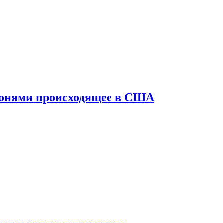
конями происходящее в США