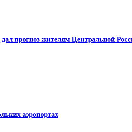
 дал прогноз жителям Центральной Росс
ольких аэропортах