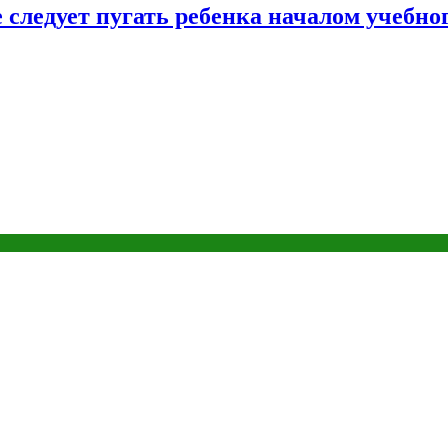
следует пугать ребенка началом учебног