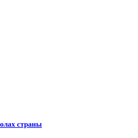
колах страны