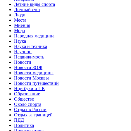
Летние виды спорта
Личный счет
Люди
Места
Мнения
Мода
Народная медицина
Наука
Наука и техника
Научпоп
Недвижимость
Новости
Новости ЗОЖ
Новости медицины
Новости Москвы
Новости путешествий
Ноутбуки и ПК
Образование
Общество
Около спорта
Отдых в России
Отдых за границей
ПДД
Политика
Происшествия