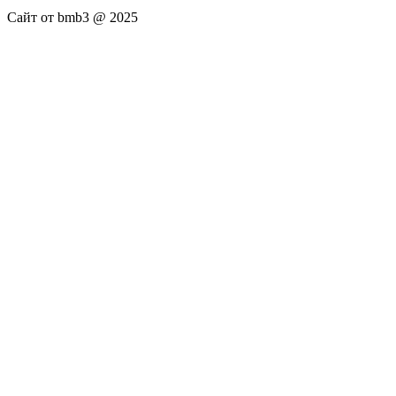
Сайт от bmb3 @ 2025