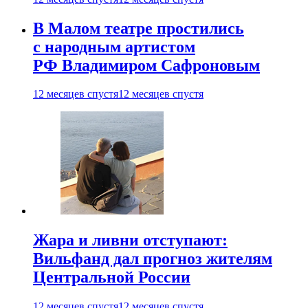
В Малом театре простились
с народным артистом
РФ Владимиром Сафроновым
12 месяцев спустя
12 месяцев спустя
Жара и ливни отступают:
Вильфанд дал прогноз жителям
Центральной России
12 месяцев спустя
12 месяцев спустя