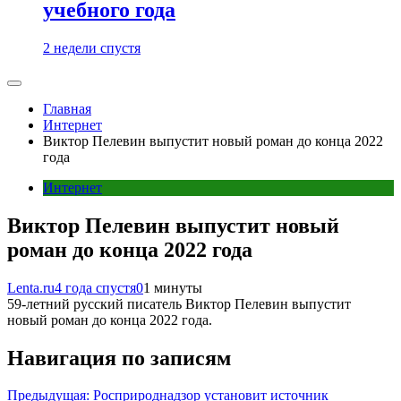
учебного года
2 недели спустя
Главная
Интернет
Виктор Пелевин выпустит новый роман до конца 2022
года
Интернет
Виктор Пелевин выпустит новый
роман до конца 2022 года
Lenta.ru
4 года спустя
0
1 минуты
59-летний русский писатель Виктор Пелевин выпустит
новый роман до конца 2022 года.
Навигация по записям
Предыдущая:
Росприроднадзор установит источник