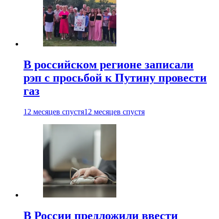
В российском регионе записали
рэп с просьбой к Путину провести
газ
12 месяцев спустя
12 месяцев спустя
В России предложили ввести