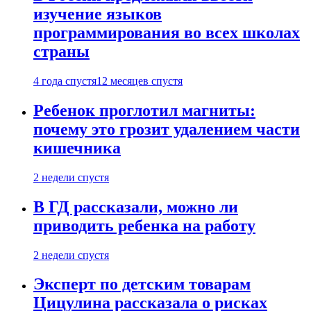
изучение языков
программирования во всех школах
страны
4 года спустя
12 месяцев спустя
Ребенок проглотил магниты:
почему это грозит удалением части
кишечника
2 недели спустя
В ГД рассказали, можно ли
приводить ребенка на работу
2 недели спустя
Эксперт по детским товарам
Цицулина рассказала о рисках