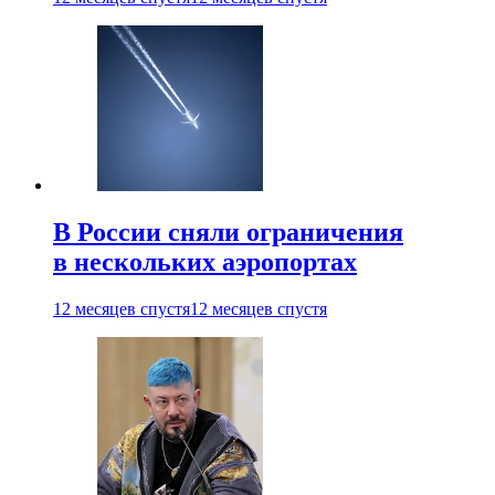
В России сняли ограничения
в нескольких аэропортах
12 месяцев спустя
12 месяцев спустя