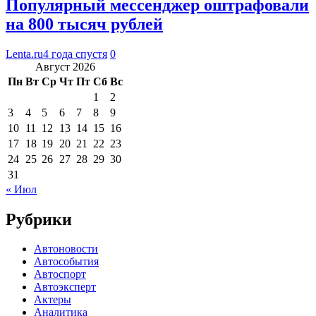
Популярный мессенджер оштрафовали
на 800 тысяч рублей
Lenta.ru
4 года спустя
0
Август 2026
Пн
Вт
Ср
Чт
Пт
Сб
Вс
1
2
3
4
5
6
7
8
9
10
11
12
13
14
15
16
17
18
19
20
21
22
23
24
25
26
27
28
29
30
31
« Июл
Рубрики
Автоновости
Автособытия
Автоспорт
Автоэксперт
Актеры
Аналитика