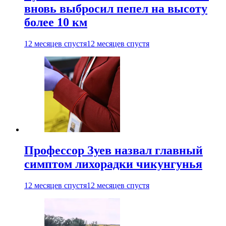
вновь выбросил пепел на высоту
более 10 км
12 месяцев спустя
12 месяцев спустя
Профессор Зуев назвал главный
симптом лихорадки чикунгунья
12 месяцев спустя
12 месяцев спустя