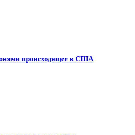
конями происходящее в США