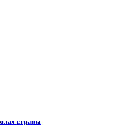
колах страны