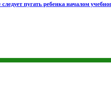
следует пугать ребенка началом учебног