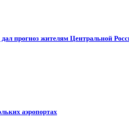
 дал прогноз жителям Центральной Росс
ольких аэропортах