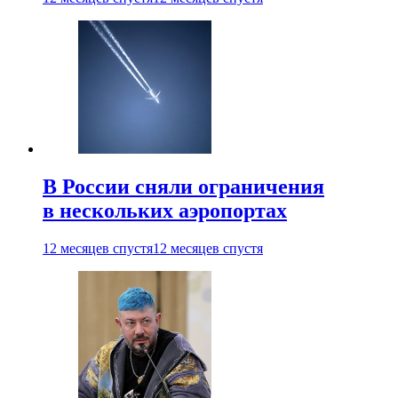
В России сняли ограничения
в нескольких аэропортах
12 месяцев спустя
12 месяцев спустя