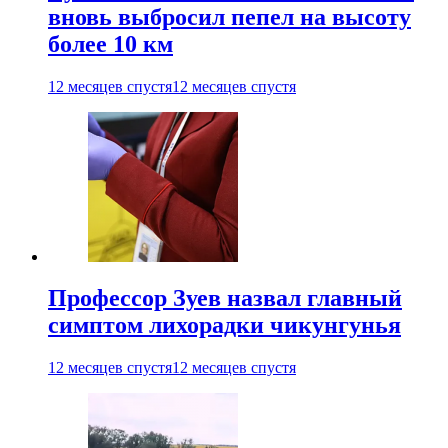
вновь выбросил пепел на высоту
более 10 км
12 месяцев спустя
12 месяцев спустя
Профессор Зуев назвал главный
симптом лихорадки чикунгунья
12 месяцев спустя
12 месяцев спустя