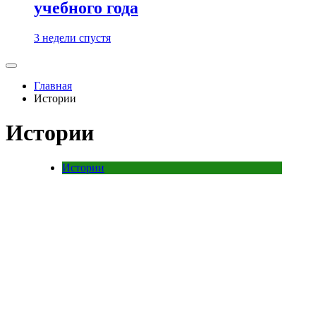
учебного года
3 недели спустя
Главная
Истории
Истории
Истории