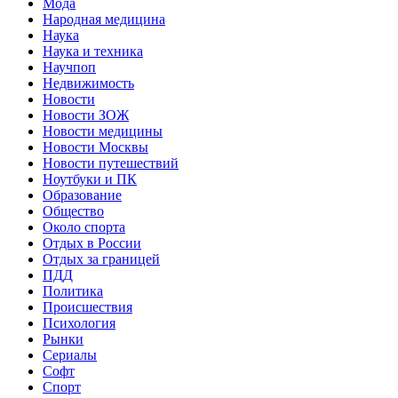
Мода
Народная медицина
Наука
Наука и техника
Научпоп
Недвижимость
Новости
Новости ЗОЖ
Новости медицины
Новости Москвы
Новости путешествий
Ноутбуки и ПК
Образование
Общество
Около спорта
Отдых в России
Отдых за границей
ПДД
Политика
Происшествия
Психология
Рынки
Сериалы
Софт
Спорт