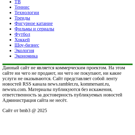
ТВ
Теннис
Технологии
Тренды
Фигурное катание
Фильмы и сериалы
Футбол
Хоккей
Шоу-бизнес
Экология
Экономика
Данный сайт не является коммерческим проектом. На этом
сайте ни чего не продают, ни чего не покупают, ни какие
услуги не оказываются. Сайт представляет собой ленту
новостей RSS канала news.rambler.ru, kommersant.ru,
newsru.com. Материалы публикуются без искажения,
ответственность за достоверность публикуемых новостей
Администрация сайта не несёт.
Сайт от bmb3 @ 2025