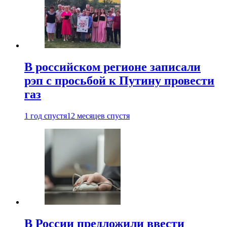
В российском регионе записали
рэп с просьбой к Путину провести
газ
1 год спустя
12 месяцев спустя
В России предложили ввести