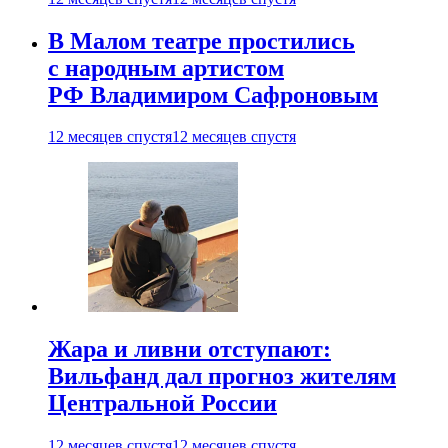
В Малом театре простились
с народным артистом
РФ Владимиром Сафроновым
12 месяцев спустя
12 месяцев спустя
Жара и ливни отступают:
Вильфанд дал прогноз жителям
Центральной России
12 месяцев спустя
12 месяцев спустя