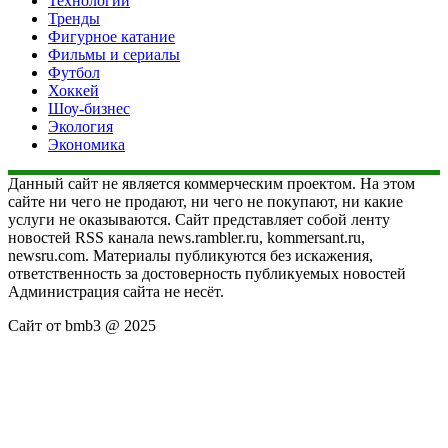
Технологии
Тренды
Фигурное катание
Фильмы и сериалы
Футбол
Хоккей
Шоу-бизнес
Экология
Экономика
Данный сайт не является коммерческим проектом. На этом
сайте ни чего не продают, ни чего не покупают, ни какие
услуги не оказываются. Сайт представляет собой ленту
новостей RSS канала news.rambler.ru, kommersant.ru,
newsru.com. Материалы публикуются без искажения,
ответственность за достоверность публикуемых новостей
Администрация сайта не несёт.
Сайт от bmb3 @ 2025