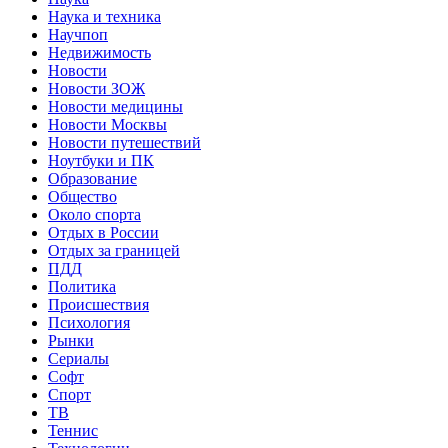
Наука и техника
Научпоп
Недвижимость
Новости
Новости ЗОЖ
Новости медицины
Новости Москвы
Новости путешествий
Ноутбуки и ПК
Образование
Общество
Около спорта
Отдых в России
Отдых за границей
ПДД
Политика
Происшествия
Психология
Рынки
Сериалы
Софт
Спорт
ТВ
Теннис