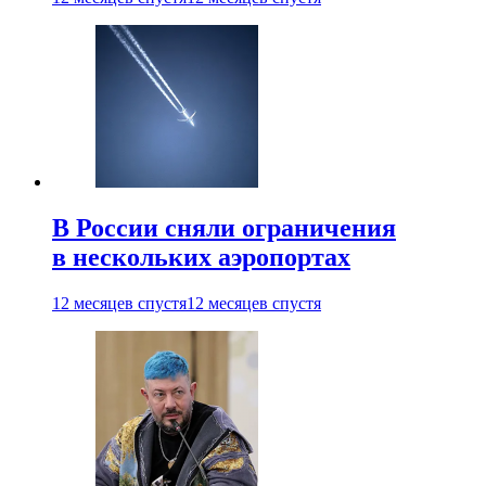
В России сняли ограничения
в нескольких аэропортах
12 месяцев спустя
12 месяцев спустя