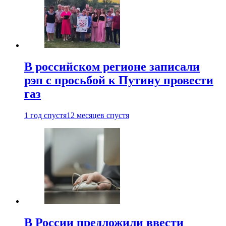
В российском регионе записали
рэп с просьбой к Путину провести
газ
1 год спустя
12 месяцев спустя
В России предложили ввести