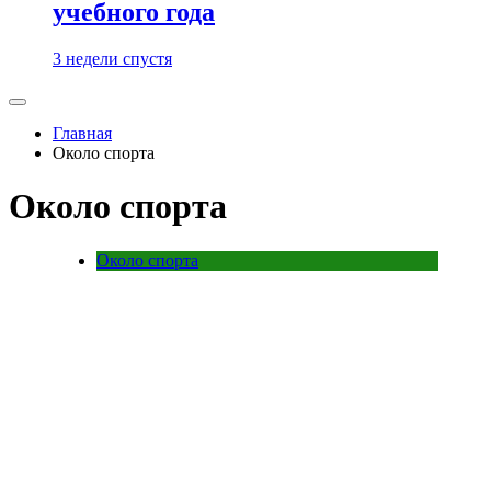
учебного года
3 недели спустя
Главная
Около спорта
Около спорта
Около спорта