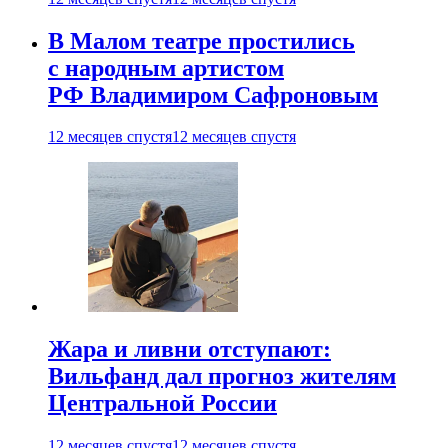
В Малом театре простились
с народным артистом
РФ Владимиром Сафроновым
12 месяцев спустя
12 месяцев спустя
Жара и ливни отступают:
Вильфанд дал прогноз жителям
Центральной России
12 месяцев спустя
12 месяцев спустя