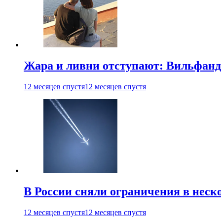
Жара и ливни отступают: Вильфанд
12 месяцев спустя
12 месяцев спустя
В России сняли ограничения в неск
12 месяцев спустя
12 месяцев спустя