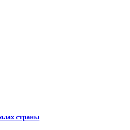
колах страны