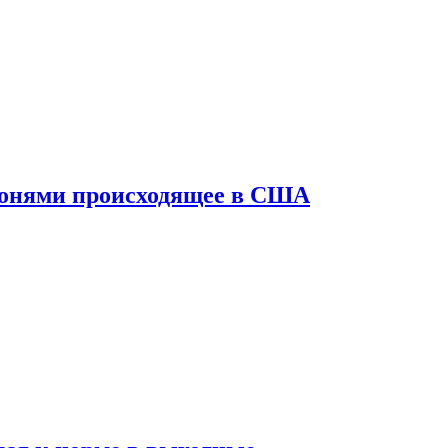
конями происходящее в США