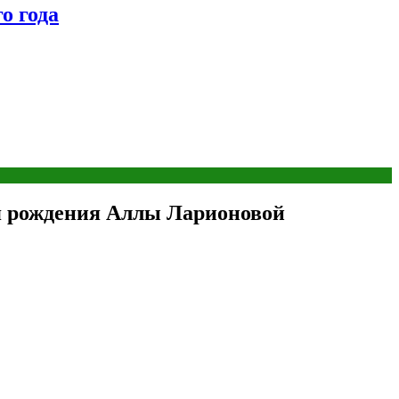
о года
ня рождения Аллы Ларионовой