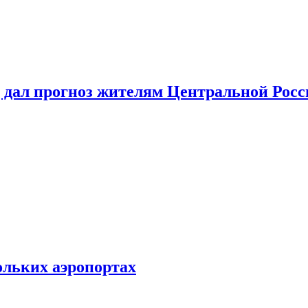
 дал прогноз жителям Центральной Росс
ольких аэропортах