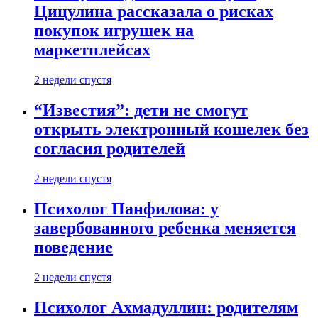
Цицулина рассказала о рисках
покупок игрушек на
маркетплейсах
2 недели спустя
“Известия”: дети не смогут
открыть электронный кошелек без
согласия родителей
2 недели спустя
Психолог Панфилова: у
завербованного ребенка меняется
поведение
2 недели спустя
Психолог Ахмадуллин: родителям