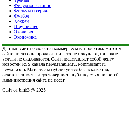
Тренды
Фигурное катание
Фильмы и сериалы
Футбол
Хоккей
Шоу-бизнес
Экология
Экономика
Данный сайт не является коммерческим проектом. На этом
сайте ни чего не продают, ни чего не покупают, ни какие
услуги не оказываются. Сайт представляет собой ленту
новостей RSS канала news.rambler.ru, kommersant.ru,
newsru.com. Материалы публикуются без искажения,
ответственность за достоверность публикуемых новостей
Администрация сайта не несёт.
Сайт от bmb3 @ 2025