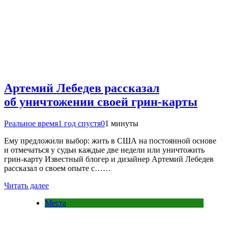
Артемий Лебедев рассказал
об уничтожении своей грин-карты
Реальное время
1 год спустя
0
1 минуты
Ему предложили выбор: жить в США на постоянной основе
и отмечаться у судьи каждые две недели или уничтожить
грин-карту Известный блогер и дизайнер Артемий Лебедев
рассказал о своем опыте с……
Читать далее
Места