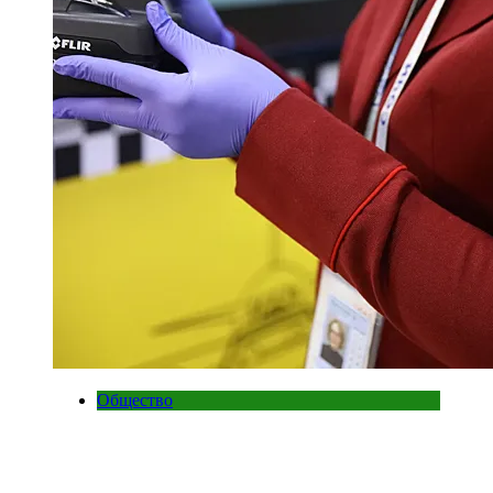
Общество