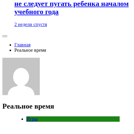
не следует пугать ребенка началом
учебного года
2 недели спустя
Главная
Реальное время
Реальное время
Игры