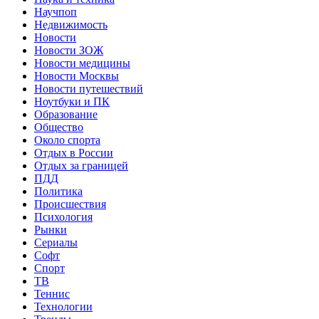
Научпоп
Недвижимость
Новости
Новости ЗОЖ
Новости медицины
Новости Москвы
Новости путешествий
Ноутбуки и ПК
Образование
Общество
Около спорта
Отдых в России
Отдых за границей
ПДД
Политика
Происшествия
Психология
Рынки
Сериалы
Софт
Спорт
ТВ
Теннис
Технологии