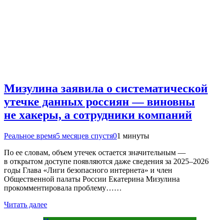
Мизулина заявила о систематической
утечке данных россиян — виновны
не хакеры, а сотрудники компаний
Реальное время
5 месяцев спустя
0
1 минуты
По ее словам, объем утечек остается значительным —
в открытом доступе появляются даже сведения за 2025–2026
годы Глава «Лиги безопасного интернета» и член
Общественной палаты России Екатерина Мизулина
прокомментировала проблему……
Читать далее