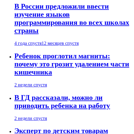
В России предложили ввести
изучение языков
программирования во всех школах
страны
4 года спустя
12 месяцев спустя
Ребенок проглотил магниты:
почему это грозит удалением части
кишечника
2 недели спустя
В ГД рассказали, можно ли
приводить ребенка на работу
2 недели спустя
Эксперт по детским товарам