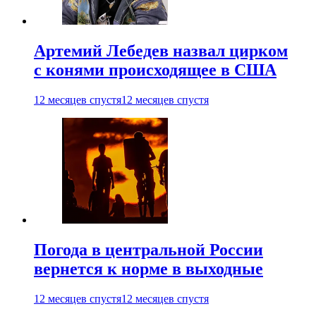
Артемий Лебедев назвал цирком
с конями происходящее в США
12 месяцев спустя
12 месяцев спустя
Погода в центральной России
вернется к норме в выходные
12 месяцев спустя
12 месяцев спустя