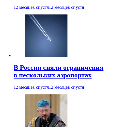
12 месяцев спустя
12 месяцев спустя
В России сняли ограничения
в нескольких аэропортах
12 месяцев спустя
12 месяцев спустя