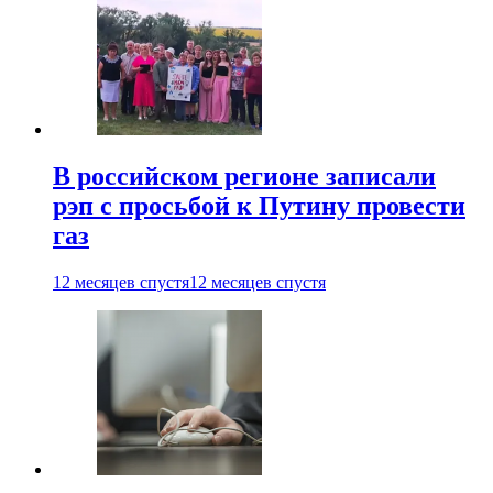
В российском регионе записали
рэп с просьбой к Путину провести
газ
12 месяцев спустя
12 месяцев спустя