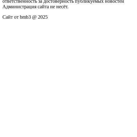
ответственность за достоверность публикуемых новостей
Администрация сайта не несёт.
Сайт от bmb3 @ 2025