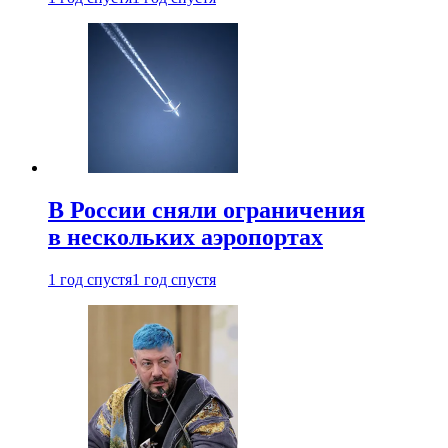
В России сняли ограничения
в нескольких аэропортах
1 год спустя
1 год спустя