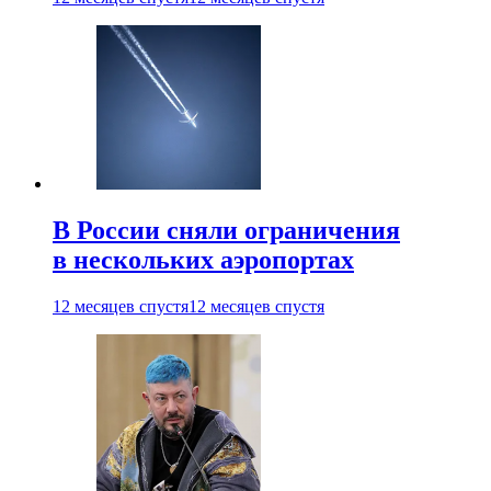
В России сняли ограничения
в нескольких аэропортах
12 месяцев спустя
12 месяцев спустя