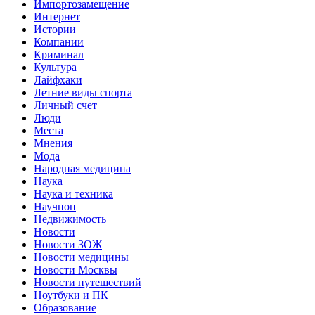
Импортозамещение
Интернет
Истории
Компании
Криминал
Культура
Лайфхаки
Летние виды спорта
Личный счет
Люди
Места
Мнения
Мода
Народная медицина
Наука
Наука и техника
Научпоп
Недвижимость
Новости
Новости ЗОЖ
Новости медицины
Новости Москвы
Новости путешествий
Ноутбуки и ПК
Образование