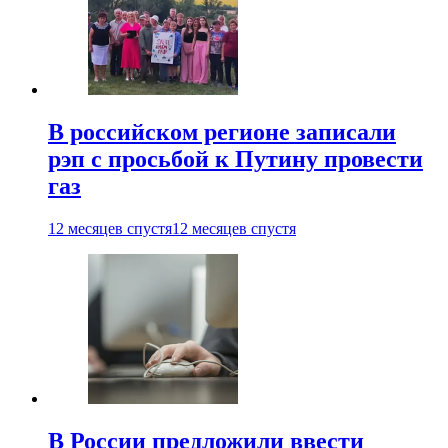
В российском регионе записали
рэп с просьбой к Путину провести
газ
12 месяцев спустя
12 месяцев спустя
В России предложили ввести