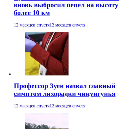
вновь выбросил пепел на высоту
более 10 км
12 месяцев спустя
12 месяцев спустя
Профессор Зуев назвал главный
симптом лихорадки чикунгунья
12 месяцев спустя
12 месяцев спустя