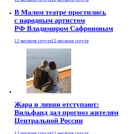
В Малом театре простились
с народным артистом
РФ Владимиром Сафроновым
12 месяцев спустя
12 месяцев спустя
Жара и ливни отступают:
Вильфанд дал прогноз жителям
Центральной России
12 месяцев спустя
12 месяцев спустя