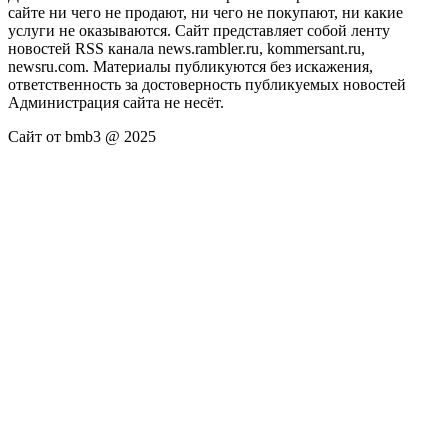
сайте ни чего не продают, ни чего не покупают, ни какие
услуги не оказываются. Сайт представляет собой ленту
новостей RSS канала news.rambler.ru, kommersant.ru,
newsru.com. Материалы публикуются без искажения,
ответственность за достоверность публикуемых новостей
Администрация сайта не несёт.
Сайт от bmb3 @ 2025