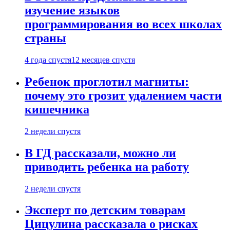
изучение языков
программирования во всех школах
страны
4 года спустя
12 месяцев спустя
Ребенок проглотил магниты:
почему это грозит удалением части
кишечника
2 недели спустя
В ГД рассказали, можно ли
приводить ребенка на работу
2 недели спустя
Эксперт по детским товарам
Цицулина рассказала о рисках