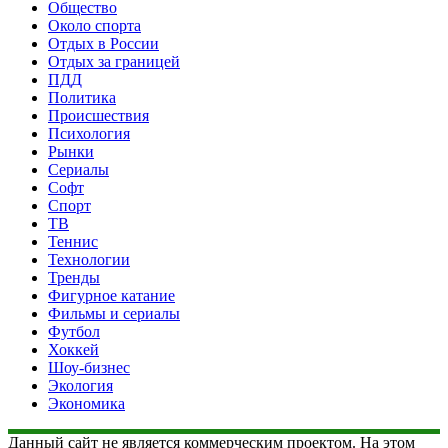
Общество
Около спорта
Отдых в России
Отдых за границей
ПДД
Политика
Происшествия
Психология
Рынки
Сериалы
Софт
Спорт
ТВ
Теннис
Технологии
Тренды
Фигурное катание
Фильмы и сериалы
Футбол
Хоккей
Шоу-бизнес
Экология
Экономика
Данный сайт не является коммерческим проектом. На этом