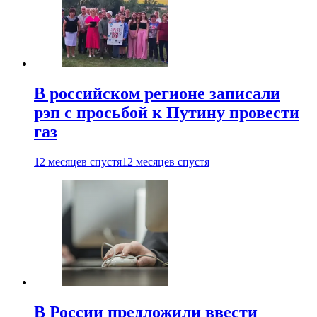
В российском регионе записали
рэп с просьбой к Путину провести
газ
12 месяцев спустя
12 месяцев спустя
В России предложили ввести