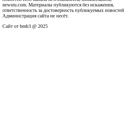
newsru.com. Материалы публикуются без искажения,
ответственность за достоверность публикуемых новостей
Администрация сайта не несёт.
Сайт от bmb3 @ 2025