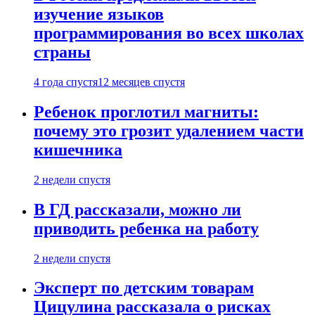
изучение языков
программирования во всех школах
страны
4 года спустя
12 месяцев спустя
Ребенок проглотил магниты:
почему это грозит удалением части
кишечника
2 недели спустя
В ГД рассказали, можно ли
приводить ребенка на работу
2 недели спустя
Эксперт по детским товарам
Цицулина рассказала о рисках