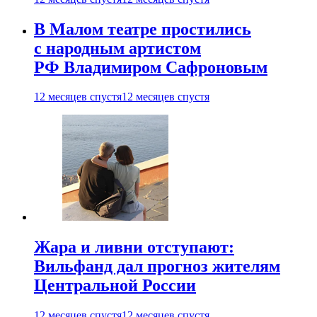
В Малом театре простились
с народным артистом
РФ Владимиром Сафроновым
12 месяцев спустя
12 месяцев спустя
Жара и ливни отступают:
Вильфанд дал прогноз жителям
Центральной России
12 месяцев спустя
12 месяцев спустя