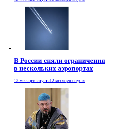
В России сняли ограничения
в нескольких аэропортах
12 месяцев спустя
12 месяцев спустя