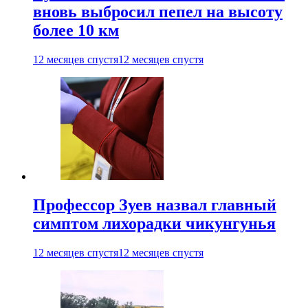
вновь выбросил пепел на высоту
более 10 км
12 месяцев спустя
12 месяцев спустя
Профессор Зуев назвал главный
симптом лихорадки чикунгунья
12 месяцев спустя
12 месяцев спустя