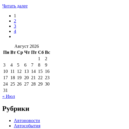
Читать далее
1
2
3
4
Август 2026
Пн
Вт
Ср
Чт
Пт
Сб
Вс
1
2
3
4
5
6
7
8
9
10
11
12
13
14
15
16
17
18
19
20
21
22
23
24
25
26
27
28
29
30
31
« Июл
Рубрики
Автоновости
Автособытия