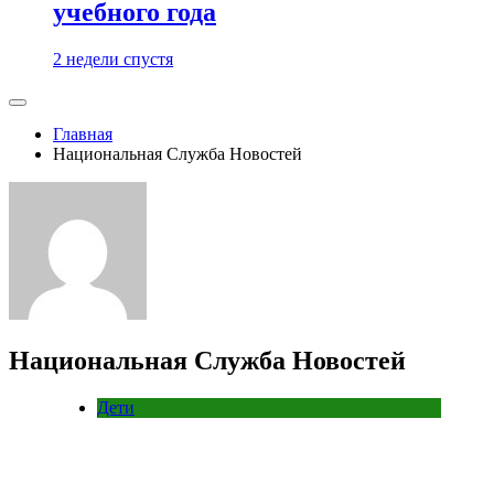
учебного года
2 недели спустя
Главная
Национальная Служба Новостей
Национальная Служба Новостей
Дети