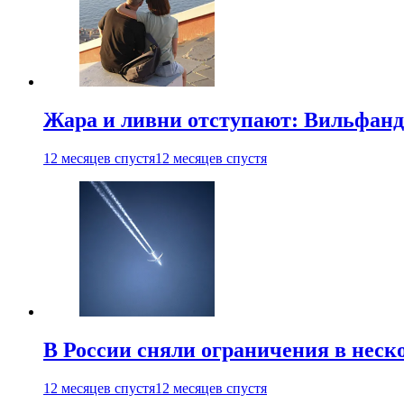
Жара и ливни отступают: Вильфанд
12 месяцев спустя
12 месяцев спустя
В России сняли ограничения в неск
12 месяцев спустя
12 месяцев спустя