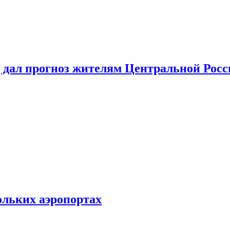
 дал прогноз жителям Центральной Росс
ольких аэропортах