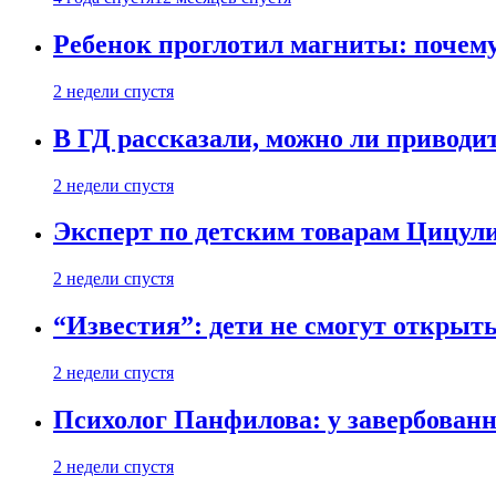
Ребенок проглотил магниты: почему
2 недели спустя
В ГД рассказали, можно ли приводит
2 недели спустя
Эксперт по детским товарам Цицули
2 недели спустя
“Известия”: дети не смогут открыт
2 недели спустя
Психолог Панфилова: у завербованн
2 недели спустя