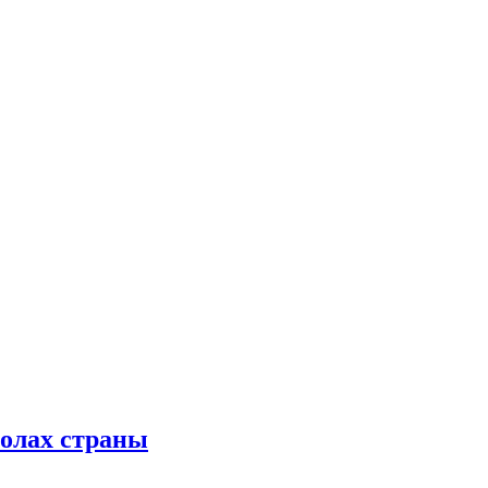
колах страны