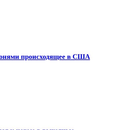
конями происходящее в США