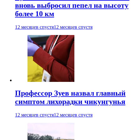
вновь выбросил пепел на высоту
более 10 км
12 месяцев спустя
12 месяцев спустя
Профессор Зуев назвал главный
симптом лихорадки чикунгунья
12 месяцев спустя
12 месяцев спустя