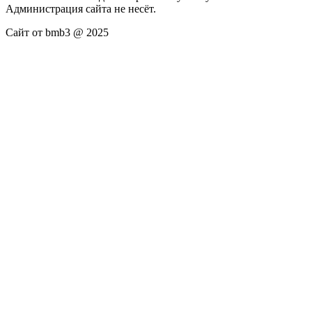
Администрация сайта не несёт.
Сайт от bmb3 @ 2025