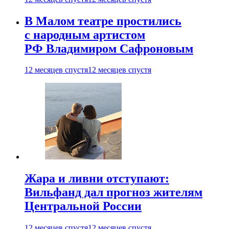
В Малом театре простились
с народным артистом
РФ Владимиром Сафроновым
12 месяцев спустя
12 месяцев спустя
Жара и ливни отступают:
Вильфанд дал прогноз жителям
Центральной России
12 месяцев спустя
12 месяцев спустя