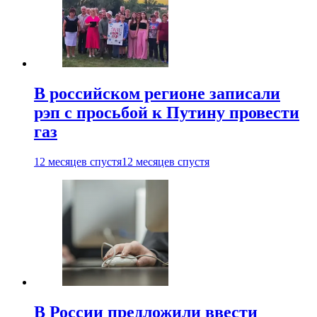
В российском регионе записали
рэп с просьбой к Путину провести
газ
12 месяцев спустя
12 месяцев спустя
В России предложили ввести