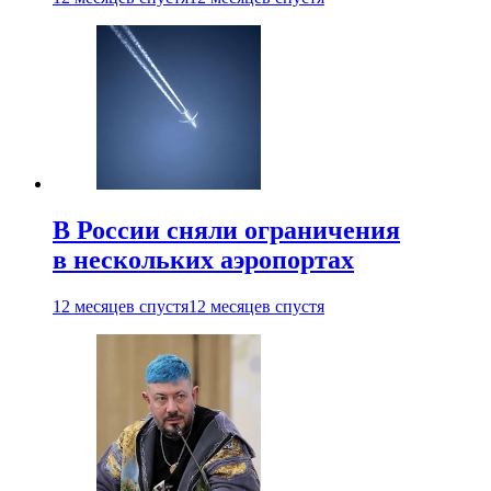
В России сняли ограничения
в нескольких аэропортах
12 месяцев спустя
12 месяцев спустя