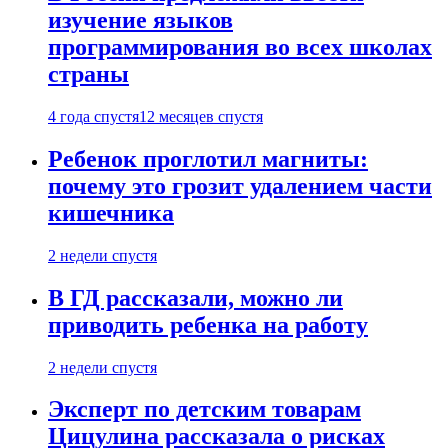
изучение языков
программирования во всех школах
страны
4 года спустя
12 месяцев спустя
Ребенок проглотил магниты:
почему это грозит удалением части
кишечника
2 недели спустя
В ГД рассказали, можно ли
приводить ребенка на работу
2 недели спустя
Эксперт по детским товарам
Цицулина рассказала о рисках