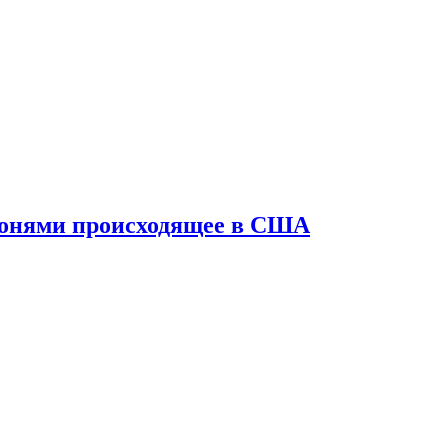
конями происходящее в США