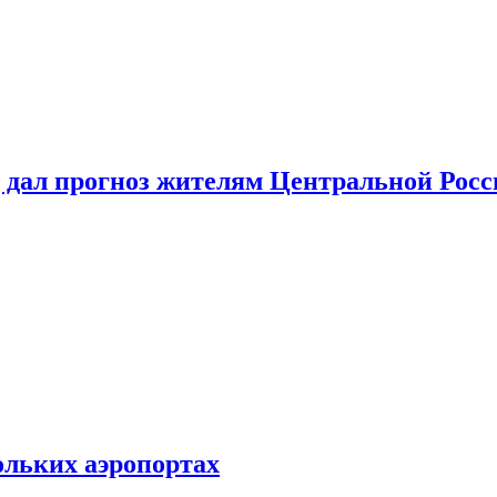
 дал прогноз жителям Центральной Росс
ольких аэропортах