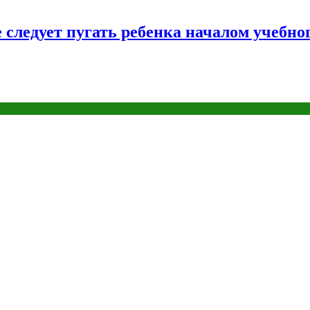
следует пугать ребенка началом учебног