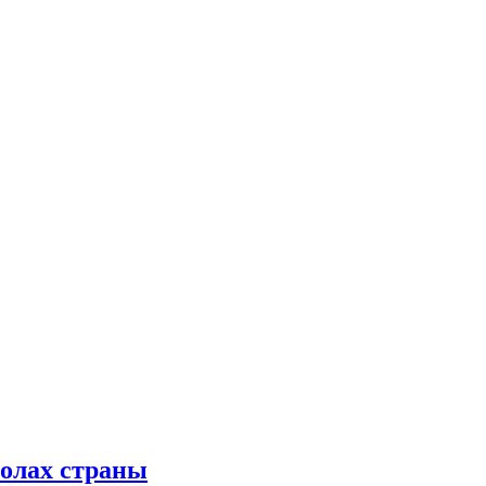
колах страны