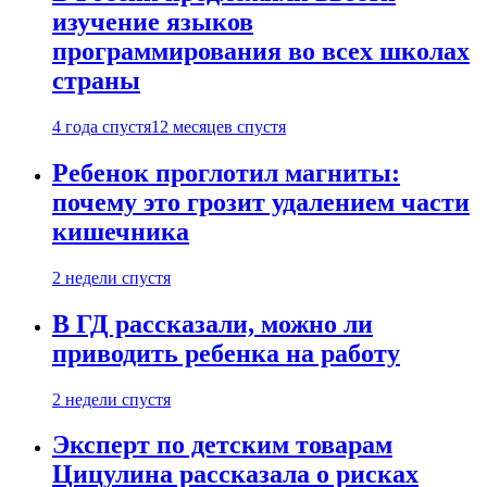
изучение языков
программирования во всех школах
страны
4 года спустя
12 месяцев спустя
Ребенок проглотил магниты:
почему это грозит удалением части
кишечника
2 недели спустя
В ГД рассказали, можно ли
приводить ребенка на работу
2 недели спустя
Эксперт по детским товарам
Цицулина рассказала о рисках