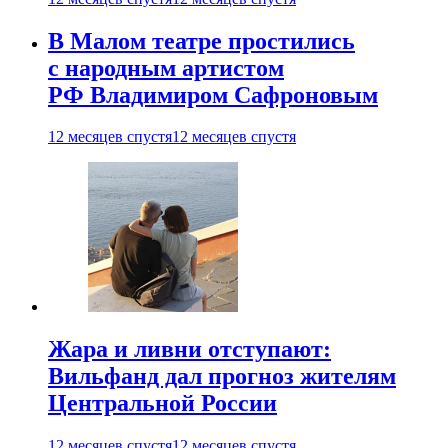
В Малом театре простились
с народным артистом
РФ Владимиром Сафроновым
12 месяцев спустя
12 месяцев спустя
Жара и ливни отступают:
Вильфанд дал прогноз жителям
Центральной России
12 месяцев спустя
12 месяцев спустя