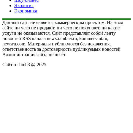
Шоу-бизнес
Экология
Экономика
Данный сайт не является коммерческим проектом. На этом
сайте ни чего не продают, ни чего не покупают, ни какие
услуги не оказываются. Сайт представляет собой ленту
новостей RSS канала news.rambler.ru, kommersant.ru,
newsru.com. Материалы публикуются без искажения,
ответственность за достоверность публикуемых новостей
Администрация сайта не несёт.
Сайт от bmb3 @ 2025