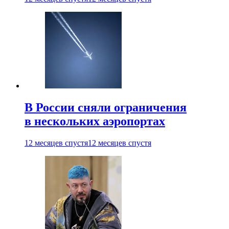
В России сняли ограничения
в нескольких аэропортах
12 месяцев спустя
12 месяцев спустя