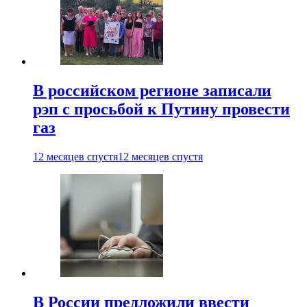
В российском регионе записали
рэп с просьбой к Путину провести
газ
12 месяцев спустя
12 месяцев спустя
В России предложили ввести