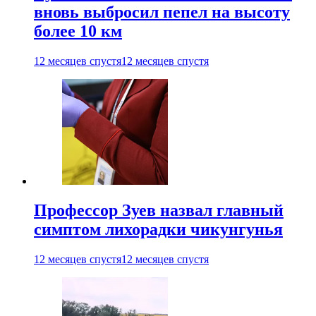
вновь выбросил пепел на высоту
более 10 км
12 месяцев спустя
12 месяцев спустя
Профессор Зуев назвал главный
симптом лихорадки чикунгунья
12 месяцев спустя
12 месяцев спустя