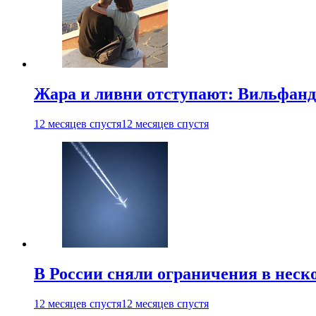
Жара и ливни отступают: Вильфанд
12 месяцев спустя
12 месяцев спустя
В России сняли ограничения в неск
12 месяцев спустя
12 месяцев спустя