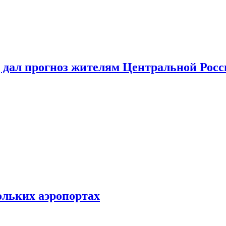
 дал прогноз жителям Центральной Росс
ольких аэропортах