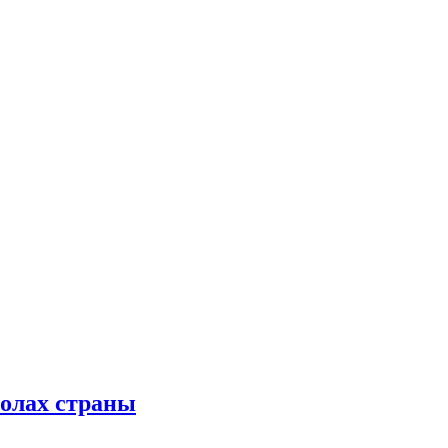
колах страны