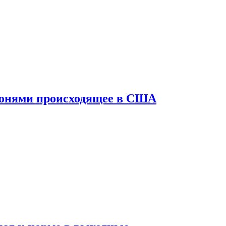
конями происходящее в США