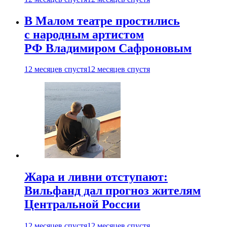
В Малом театре простились
с народным артистом
РФ Владимиром Сафроновым
12 месяцев спустя
12 месяцев спустя
Жара и ливни отступают:
Вильфанд дал прогноз жителям
Центральной России
12 месяцев спустя
12 месяцев спустя