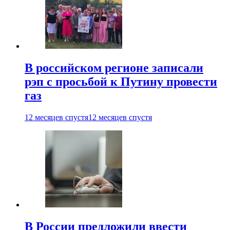
В российском регионе записали
рэп с просьбой к Путину провести
газ
12 месяцев спустя
12 месяцев спустя
В России предложили ввести