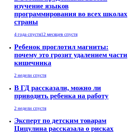
изучение языков
программирования во всех школах
страны
4 года спустя
12 месяцев спустя
Ребенок проглотил магниты:
почему это грозит удалением части
кишечника
2 недели спустя
В ГД рассказали, можно ли
приводить ребенка на работу
2 недели спустя
Эксперт по детским товарам
Цицулина рассказала о рисках