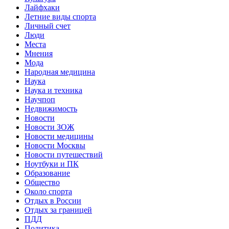
Лайфхаки
Летние виды спорта
Личный счет
Люди
Места
Мнения
Мода
Народная медицина
Наука
Наука и техника
Научпоп
Недвижимость
Новости
Новости ЗОЖ
Новости медицины
Новости Москвы
Новости путешествий
Ноутбуки и ПК
Образование
Общество
Около спорта
Отдых в России
Отдых за границей
ПДД
Политика