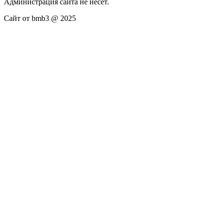
Администрация сайта не несёт.
Сайт от bmb3 @ 2025