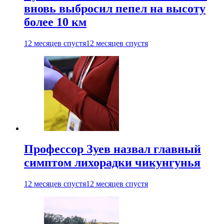
вновь выбросил пепел на высоту
более 10 км
12 месяцев спустя
12 месяцев спустя
Профессор Зуев назвал главный
симптом лихорадки чикунгунья
12 месяцев спустя
12 месяцев спустя