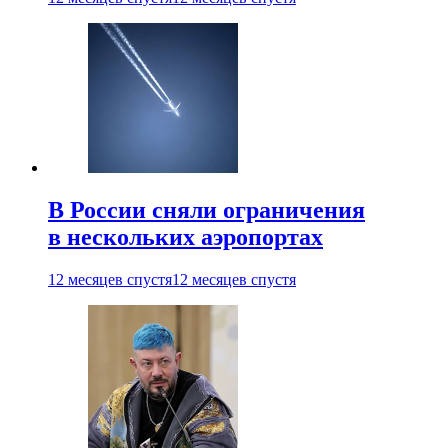
В России сняли ограничения
в нескольких аэропортах
12 месяцев спустя
12 месяцев спустя