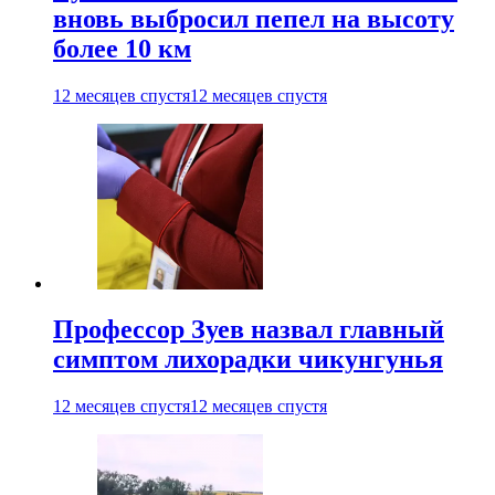
вновь выбросил пепел на высоту
более 10 км
12 месяцев спустя
12 месяцев спустя
Профессор Зуев назвал главный
симптом лихорадки чикунгунья
12 месяцев спустя
12 месяцев спустя