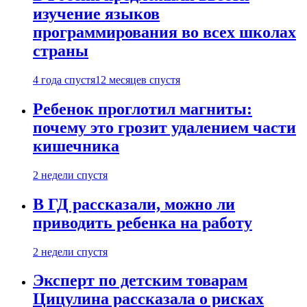
изучение языков
программирования во всех школах
страны
4 года спустя
12 месяцев спустя
Ребенок проглотил магниты:
почему это грозит удалением части
кишечника
2 недели спустя
В ГД рассказали, можно ли
приводить ребенка на работу
2 недели спустя
Эксперт по детским товарам
Цицулина рассказала о рисках