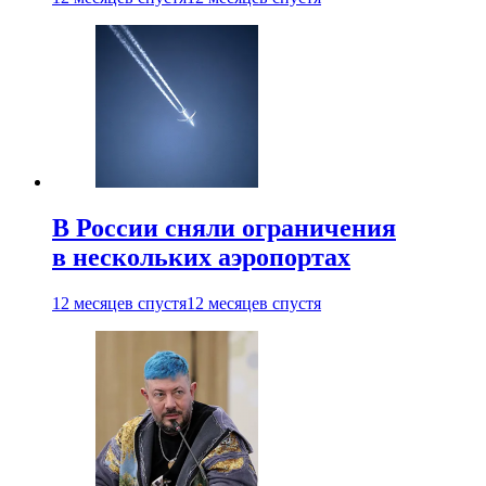
В России сняли ограничения
в нескольких аэропортах
12 месяцев спустя
12 месяцев спустя