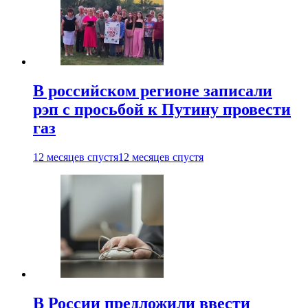
В российском регионе записали
рэп с просьбой к Путину провести
газ
12 месяцев спустя
12 месяцев спустя
В России предложили ввести