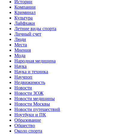
Истории
Компании
Криминал
Культура
Лайфхаки
Летние виды спорта
Личный счет
Люди
Места
Мнения
Мода
Народная медицина
Наука
Наука и техника
Научпоп
Недвижимость
Новости
Новости ЗОЖ
Новости медицины
Новости Москвы
Новости путешествий
Ноутбуки и ПК
Образование
Общество
Около спорта