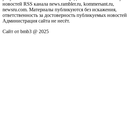
новостей RSS канала news.rambler.ru, kommersant.ru,
newsru.com. Материалы публикуются без искажения,
ответственность за достоверность публикуемых новостей
Администрация сайта не несёт.
Сайт от bmb3 @ 2025