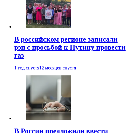
В российском регионе записали
рэп с просьбой к Путину провести
газ
1 год спустя
12 месяцев спустя
В России предложили ввести