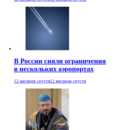
В России сняли ограничения
в нескольких аэропортах
12 месяцев спустя
12 месяцев спустя