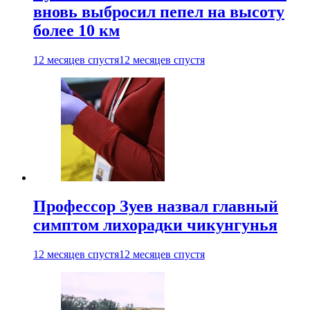
вновь выбросил пепел на высоту
более 10 км
12 месяцев спустя
12 месяцев спустя
Профессор Зуев назвал главный
симптом лихорадки чикунгунья
12 месяцев спустя
12 месяцев спустя