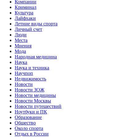
Компании
Криминал
Культура
Лайфхаки
Летние виды спорта
Личный счет
Люди
Места
Мнения
Мода
Народная медицина
Наука
Наука и техника
Научпоп
Недвижимость
Новости
Новости ЗОЖ
Новости медицины
Новости Москвы
Новости путешествий
Ноутбуки и ПК
Образование
Общество
Около спорта
Отдых в России