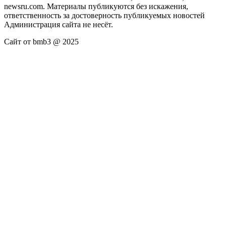
newsru.com. Материалы публикуются без искажения,
ответственность за достоверность публикуемых новостей
Администрация сайта не несёт.
Сайт от bmb3 @ 2025