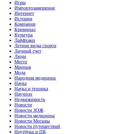
Игры
Импортозамещение
Интернет
Истории
Компании
Криминал
Культура
Лайфхаки
Летние виды спорта
Личный счет
Люди
Места
Мнения
Мода
Народная медицина
Наука
Наука и техника
Научпоп
Недвижимость
Новости
Новости ЗОЖ
Новости медицины
Новости Москвы
Новости путешествий
Ноутбуки и ПК