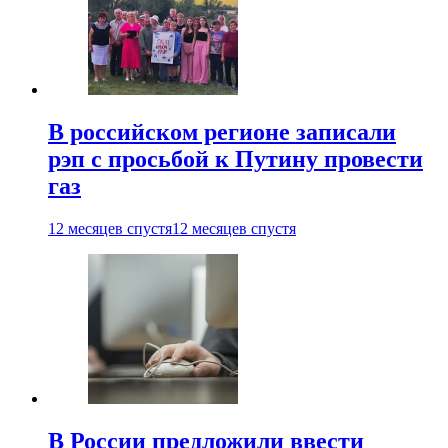
В российском регионе записали
рэп с просьбой к Путину провести
газ
12 месяцев спустя
12 месяцев спустя
В России предложили ввести