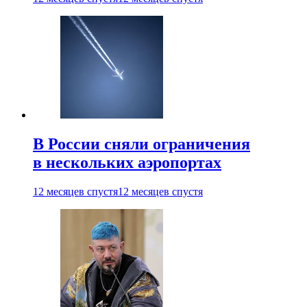
В России сняли ограничения
в нескольких аэропортах
12 месяцев спустя
12 месяцев спустя