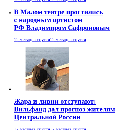
В Малом театре простились
с народным артистом
РФ Владимиром Сафроновым
12 месяцев спустя
12 месяцев спустя
Жара и ливни отступают:
Вильфанд дал прогноз жителям
Центральной России
12 месяцев спустя
12 месяцев спустя