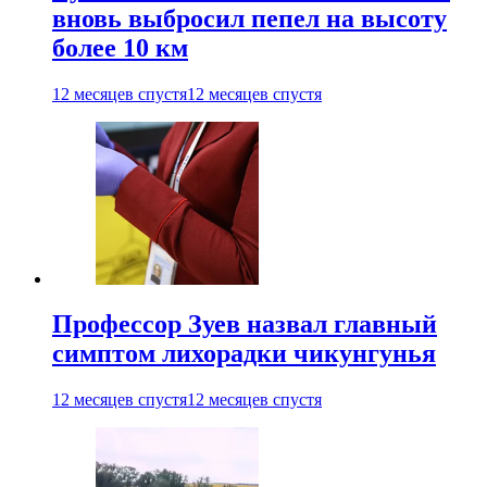
вновь выбросил пепел на высоту
более 10 км
12 месяцев спустя
12 месяцев спустя
Профессор Зуев назвал главный
симптом лихорадки чикунгунья
12 месяцев спустя
12 месяцев спустя