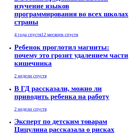
изучение языков
программирования во всех школах
страны
4 года спустя
12 месяцев спустя
Ребенок проглотил магниты:
почему это грозит удалением части
кишечника
2 недели спустя
В ГД рассказали, можно ли
приводить ребенка на работу
2 недели спустя
Эксперт по детским товарам
Цицулина рассказала о рисках