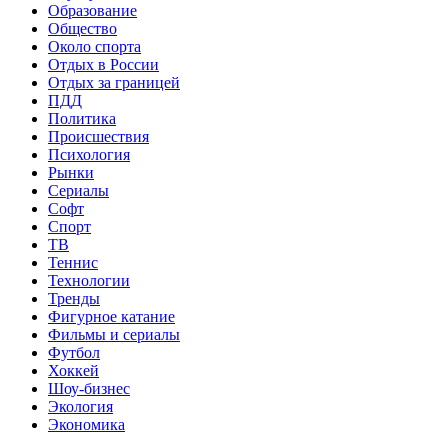
Образование
Общество
Около спорта
Отдых в России
Отдых за границей
ПДД
Политика
Происшествия
Психология
Рынки
Сериалы
Софт
Спорт
ТВ
Теннис
Технологии
Тренды
Фигурное катание
Фильмы и сериалы
Футбол
Хоккей
Шоу-бизнес
Экология
Экономика