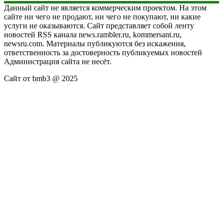
Данный сайт не является коммерческим проектом. На этом
сайте ни чего не продают, ни чего не покупают, ни какие
услуги не оказываются. Сайт представляет собой ленту
новостей RSS канала news.rambler.ru, kommersant.ru,
newsru.com. Материалы публикуются без искажения,
ответственность за достоверность публикуемых новостей
Администрация сайта не несёт.
Сайт от bmb3 @ 2025