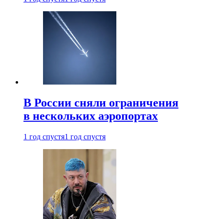
В России сняли ограничения
в нескольких аэропортах
1 год спустя
1 год спустя