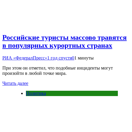
Российские туристы массово травятся
в популярных курортных странах
РИА «ФедералПресс»
1 год спустя
0
1 минуты
При этом он отметил, что подобные инциденты могут
произойти в любой точке мира.
Читать далее
Политика