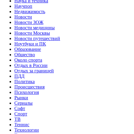
Наука и техника
Научпоп
Недвижимость
Новости
Новости ЗОЖ
Новости медицины
Новости Москвы
Новости путешествий
Ноутбуки и ПК
Образование
Общество
Около спорта
Отдых в России
Отдых за границей
ПДД
Политика
Происшествия
Психология
Рынки
Сериалы
Софт
Спорт
ТВ
Теннис
Технологии