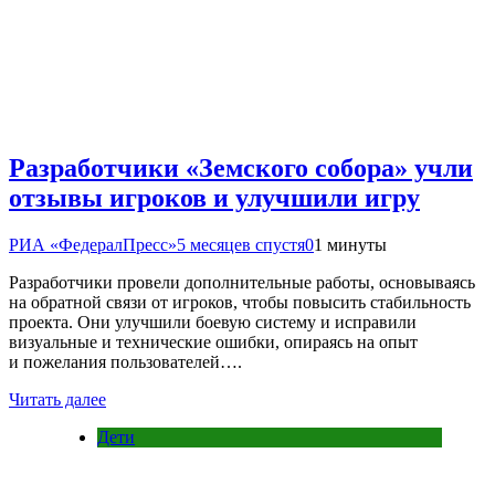
Разработчики «Земского собора» учли
отзывы игроков и улучшили игру
РИА «ФедералПресс»
5 месяцев спустя
0
1 минуты
Разработчики провели дополнительные работы, основываясь
на обратной связи от игроков, чтобы повысить стабильность
проекта. Они улучшили боевую систему и исправили
визуальные и технические ошибки, опираясь на опыт
и пожелания пользователей….
Читать далее
Дети