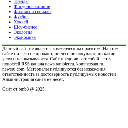
Тренды
Фигурное катание
Фильмы и сериалы
Футбол
Хоккей
Шоу-бизнес
Экология
Экономика
Данный сайт не является коммерческим проектом. На этом
сайте ни чего не продают, ни чего не покупают, ни какие
услуги не оказываются. Сайт представляет собой ленту
новостей RSS канала news.rambler.ru, kommersant.ru,
newsru.com. Материалы публикуются без искажения,
ответственность за достоверность публикуемых новостей
Администрация сайта не несёт.
Сайт от bmb3 @ 2025