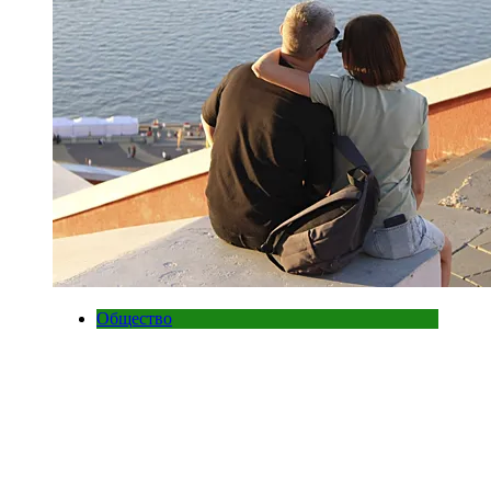
Общество