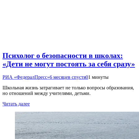
Психолог о безопасности в школах:
«Дети не могут постоять за себя сразу»
РИА «ФедералПресс»
6 месяцев спустя
0
1 минуты
Школьная жизнь затрагивает не только вопросы образования,
но отношений между учителями, детьми.
Читать далее