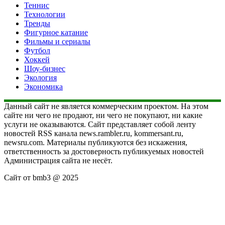
Теннис
Технологии
Тренды
Фигурное катание
Фильмы и сериалы
Футбол
Хоккей
Шоу-бизнес
Экология
Экономика
Данный сайт не является коммерческим проектом. На этом
сайте ни чего не продают, ни чего не покупают, ни какие
услуги не оказываются. Сайт представляет собой ленту
новостей RSS канала news.rambler.ru, kommersant.ru,
newsru.com. Материалы публикуются без искажения,
ответственность за достоверность публикуемых новостей
Администрация сайта не несёт.
Сайт от bmb3 @ 2025