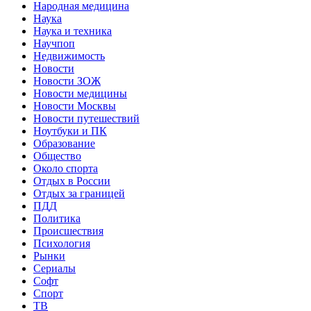
Народная медицина
Наука
Наука и техника
Научпоп
Недвижимость
Новости
Новости ЗОЖ
Новости медицины
Новости Москвы
Новости путешествий
Ноутбуки и ПК
Образование
Общество
Около спорта
Отдых в России
Отдых за границей
ПДД
Политика
Происшествия
Психология
Рынки
Сериалы
Софт
Спорт
ТВ