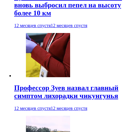
вновь выбросил пепел на высоту
более 10 км
12 месяцев спустя
12 месяцев спустя
Профессор Зуев назвал главный
симптом лихорадки чикунгунья
12 месяцев спустя
12 месяцев спустя