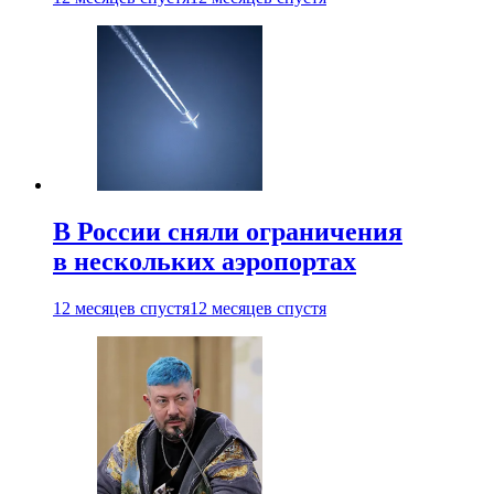
В России сняли ограничения
в нескольких аэропортах
12 месяцев спустя
12 месяцев спустя