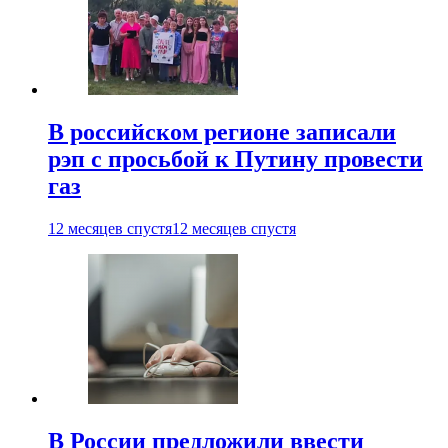
В российском регионе записали
рэп с просьбой к Путину провести
газ
12 месяцев спустя
12 месяцев спустя
В России предложили ввести