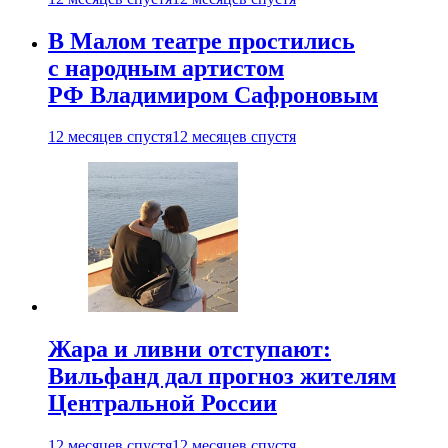
В Малом театре простились
с народным артистом
РФ Владимиром Сафроновым
12 месяцев спустя
12 месяцев спустя
Жара и ливни отступают:
Вильфанд дал прогноз жителям
Центральной России
12 месяцев спустя
12 месяцев спустя