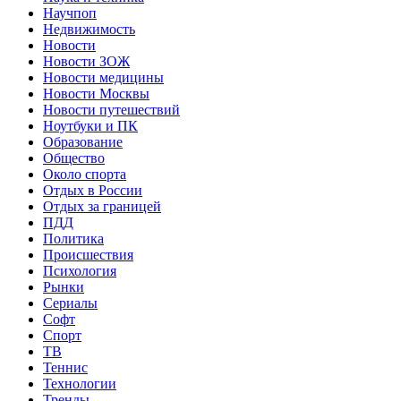
Научпоп
Недвижимость
Новости
Новости ЗОЖ
Новости медицины
Новости Москвы
Новости путешествий
Ноутбуки и ПК
Образование
Общество
Около спорта
Отдых в России
Отдых за границей
ПДД
Политика
Происшествия
Психология
Рынки
Сериалы
Софт
Спорт
ТВ
Теннис
Технологии
Тренды