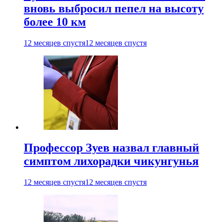
вновь выбросил пепел на высоту
более 10 км
12 месяцев спустя
12 месяцев спустя
Профессор Зуев назвал главный
симптом лихорадки чикунгунья
12 месяцев спустя
12 месяцев спустя