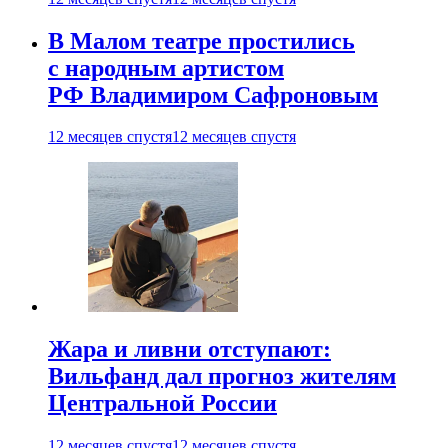
В Малом театре простились
с народным артистом
РФ Владимиром Сафроновым
12 месяцев спустя
12 месяцев спустя
Жара и ливни отступают:
Вильфанд дал прогноз жителям
Центральной России
12 месяцев спустя
12 месяцев спустя