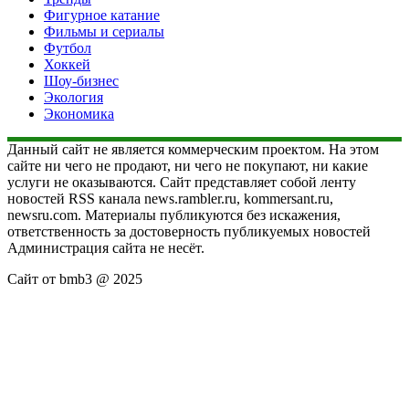
Фигурное катание
Фильмы и сериалы
Футбол
Хоккей
Шоу-бизнес
Экология
Экономика
Данный сайт не является коммерческим проектом. На этом
сайте ни чего не продают, ни чего не покупают, ни какие
услуги не оказываются. Сайт представляет собой ленту
новостей RSS канала news.rambler.ru, kommersant.ru,
newsru.com. Материалы публикуются без искажения,
ответственность за достоверность публикуемых новостей
Администрация сайта не несёт.
Сайт от bmb3 @ 2025