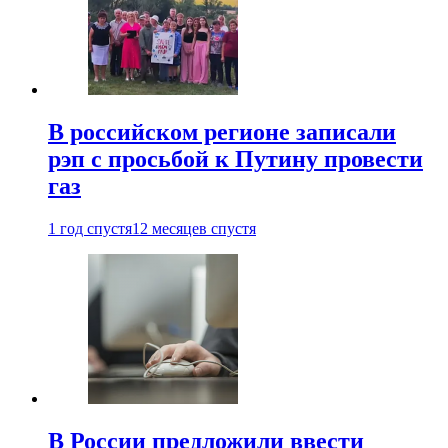
В российском регионе записали
рэп с просьбой к Путину провести
газ
1 год спустя
12 месяцев спустя
В России предложили ввести