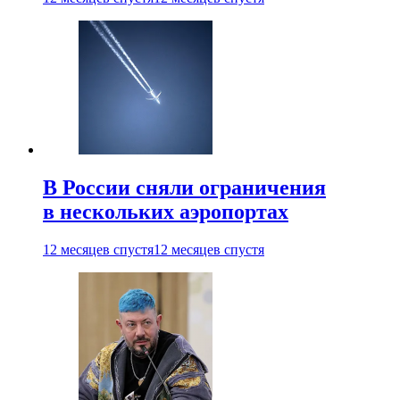
В России сняли ограничения
в нескольких аэропортах
12 месяцев спустя
12 месяцев спустя