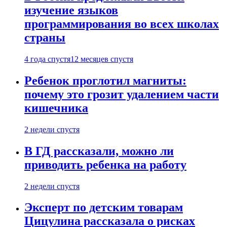
изучение языков
программирования во всех школах
страны
4 года спустя
12 месяцев спустя
Ребенок проглотил магниты:
почему это грозит удалением части
кишечника
2 недели спустя
В ГД рассказали, можно ли
приводить ребенка на работу
2 недели спустя
Эксперт по детским товарам
Цицулина рассказала о рисках