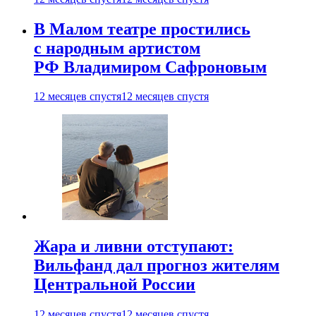
В Малом театре простились
с народным артистом
РФ Владимиром Сафроновым
12 месяцев спустя
12 месяцев спустя
Жара и ливни отступают:
Вильфанд дал прогноз жителям
Центральной России
12 месяцев спустя
12 месяцев спустя