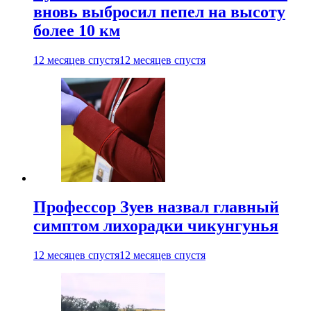
вновь выбросил пепел на высоту
более 10 км
12 месяцев спустя
12 месяцев спустя
Профессор Зуев назвал главный
симптом лихорадки чикунгунья
12 месяцев спустя
12 месяцев спустя