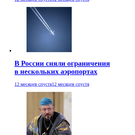
В России сняли ограничения
в нескольких аэропортах
12 месяцев спустя
12 месяцев спустя