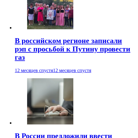
В российском регионе записали
рэп с просьбой к Путину провести
газ
12 месяцев спустя
12 месяцев спустя
В России предложили ввести