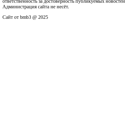
ответственность за достоверность публикуемых новостей
Администрация сайта не несёт.
Сайт от bmb3 @ 2025