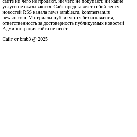
сайте ни чего не продают, ни чего не покупают, ни какие
услуги не оказываются. Сайт представляет собой ленту
новостей RSS канала news.rambler.ru, kommersant.ru,
newsru.com. Материалы публикуются без искажения,
ответственность за достоверность публикуемых новостей
Администрация сайта не несёт.
Сайт от bmb3 @ 2025