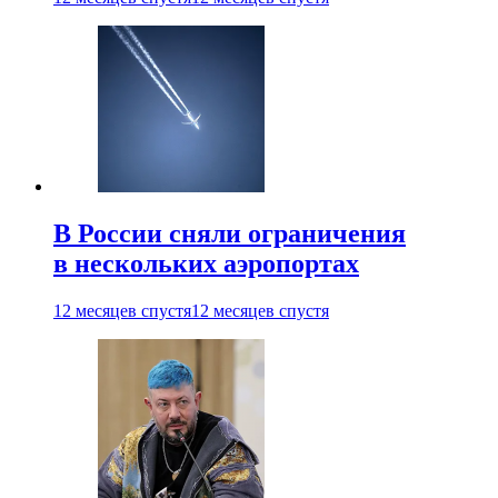
В России сняли ограничения
в нескольких аэропортах
12 месяцев спустя
12 месяцев спустя