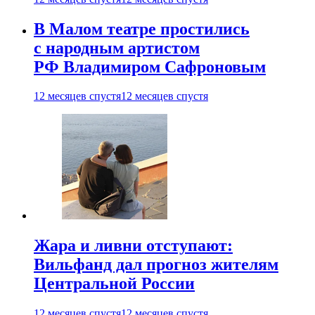
В Малом театре простились
с народным артистом
РФ Владимиром Сафроновым
12 месяцев спустя
12 месяцев спустя
Жара и ливни отступают:
Вильфанд дал прогноз жителям
Центральной России
12 месяцев спустя
12 месяцев спустя