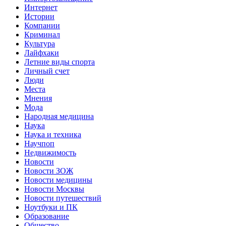
Интернет
Истории
Компании
Криминал
Культура
Лайфхаки
Летние виды спорта
Личный счет
Люди
Места
Мнения
Мода
Народная медицина
Наука
Наука и техника
Научпоп
Недвижимость
Новости
Новости ЗОЖ
Новости медицины
Новости Москвы
Новости путешествий
Ноутбуки и ПК
Образование
Общество