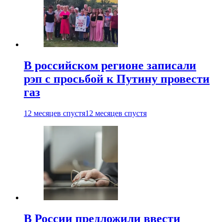
В российском регионе записали
рэп с просьбой к Путину провести
газ
12 месяцев спустя
12 месяцев спустя
В России предложили ввести