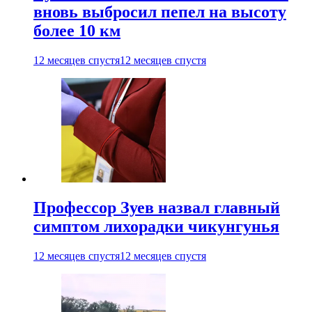
вновь выбросил пепел на высоту
более 10 км
12 месяцев спустя
12 месяцев спустя
Профессор Зуев назвал главный
симптом лихорадки чикунгунья
12 месяцев спустя
12 месяцев спустя