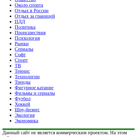
Около спорта
Отдых в России
Отдых за границей
ПДД
Политика
Происшествия
Психология
Рынки
Сериалы
Софт
Спорт
ТВ
Теннис
Технологии
Тренды
Фигурное катание
Фильмы и сериалы
Футбол
Хоккей
Шоу-бизнес
Экология
Экономика
Данный сайт не является коммерческим проектом. На этом