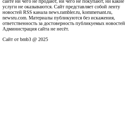
сайте ни чего не продают, ни чего не покупают, ни какие
услуги не оказываются. Сайт представляет собой ленту
новостей RSS канала news.rambler.ru, kommersant.ru,
newsru.com. Материалы публикуются без искажения,
ответственность за достоверность публикуемых новостей
Администрация сайта не несёт.
Сайт от bmb3 @ 2025