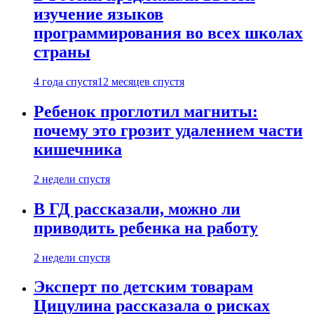
изучение языков
программирования во всех школах
страны
4 года спустя
12 месяцев спустя
Ребенок проглотил магниты:
почему это грозит удалением части
кишечника
2 недели спустя
В ГД рассказали, можно ли
приводить ребенка на работу
2 недели спустя
Эксперт по детским товарам
Цицулина рассказала о рисках