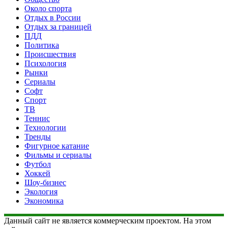
Около спорта
Отдых в России
Отдых за границей
ПДД
Политика
Происшествия
Психология
Рынки
Сериалы
Софт
Спорт
ТВ
Теннис
Технологии
Тренды
Фигурное катание
Фильмы и сериалы
Футбол
Хоккей
Шоу-бизнес
Экология
Экономика
Данный сайт не является коммерческим проектом. На этом