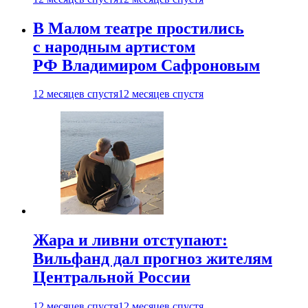
В Малом театре простились
с народным артистом
РФ Владимиром Сафроновым
12 месяцев спустя
12 месяцев спустя
Жара и ливни отступают:
Вильфанд дал прогноз жителям
Центральной России
12 месяцев спустя
12 месяцев спустя