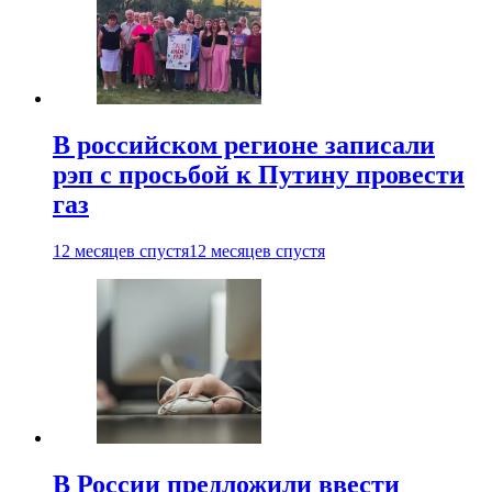
В российском регионе записали
рэп с просьбой к Путину провести
газ
12 месяцев спустя
12 месяцев спустя
В России предложили ввести