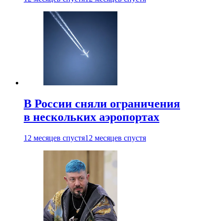
В России сняли ограничения
в нескольких аэропортах
12 месяцев спустя
12 месяцев спустя