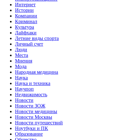
Интернет
Истории
Компании
Криминал
Культура
Лайфхаки
Летние виды спорта
Личный счет
Люди
Места
Мнения
Мода
Народная медицина
Наука
Наука и техника
Научпоп
Недвижимость
Новости
Новости ЗОЖ
Новости медицины
Новости Москвы
Новости путешествий
Ноутбуки и ПК
Образование
Общество