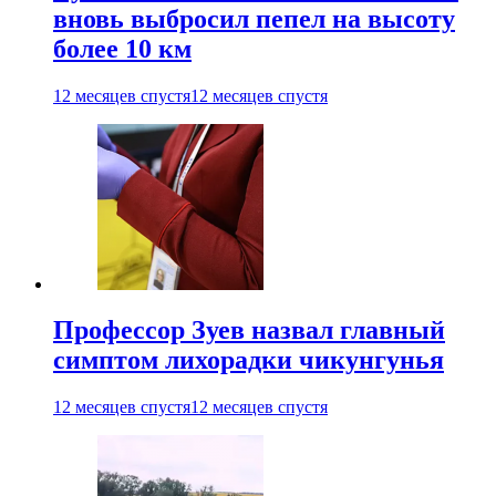
вновь выбросил пепел на высоту
более 10 км
12 месяцев спустя
12 месяцев спустя
Профессор Зуев назвал главный
симптом лихорадки чикунгунья
12 месяцев спустя
12 месяцев спустя