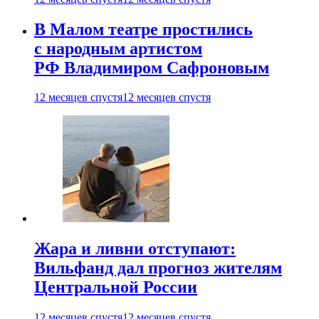
В Малом театре простились
с народным артистом
РФ Владимиром Сафроновым
12 месяцев спустя
12 месяцев спустя
Жара и ливни отступают:
Вильфанд дал прогноз жителям
Центральной России
12 месяцев спустя
12 месяцев спустя