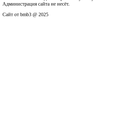
Администрация сайта не несёт.
Сайт от bmb3 @ 2025