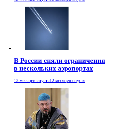
В России сняли ограничения
в нескольких аэропортах
12 месяцев спустя
12 месяцев спустя