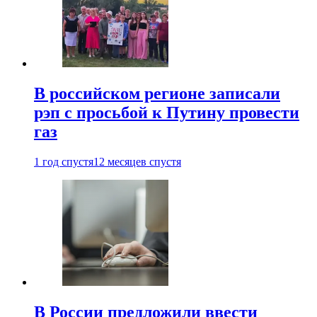
В российском регионе записали
рэп с просьбой к Путину провести
газ
1 год спустя
12 месяцев спустя
В России предложили ввести