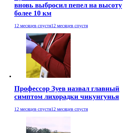
вновь выбросил пепел на высоту
более 10 км
12 месяцев спустя
12 месяцев спустя
Профессор Зуев назвал главный
симптом лихорадки чикунгунья
12 месяцев спустя
12 месяцев спустя