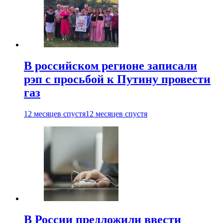
В российском регионе записали
рэп с просьбой к Путину провести
газ
12 месяцев спустя
12 месяцев спустя
В России предложили ввести