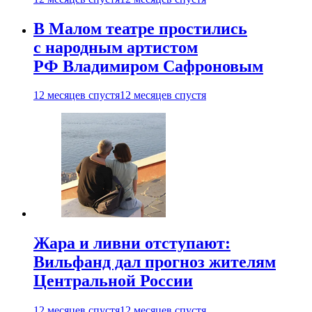
В Малом театре простились
с народным артистом
РФ Владимиром Сафроновым
12 месяцев спустя
12 месяцев спустя
Жара и ливни отступают:
Вильфанд дал прогноз жителям
Центральной России
12 месяцев спустя
12 месяцев спустя