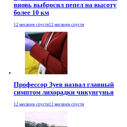
вновь выбросил пепел на высоту
более 10 км
12 месяцев спустя
12 месяцев спустя
Профессор Зуев назвал главный
симптом лихорадки чикунгунья
12 месяцев спустя
12 месяцев спустя