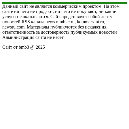
Данный сайт не является коммерческим проектом. На этом
сайте ни чего не продают, ни чего не покупают, ни какие
услуги не оказываются. Сайт представляет собой ленту
новостей RSS канала news.rambler.ru, kommersant.ru,
newsru.com. Материалы публикуются без искажения,
ответственность за достоверность публикуемых новостей
Администрация сайта не несёт.
Сайт от bmb3 @ 2025