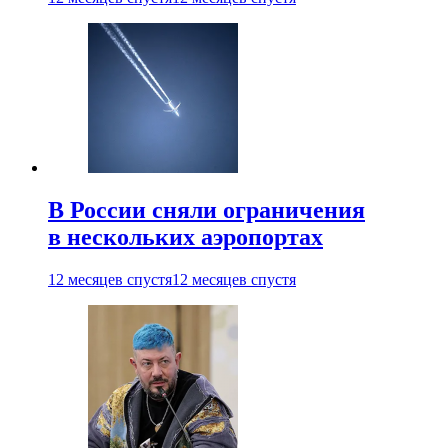
В России сняли ограничения
в нескольких аэропортах
12 месяцев спустя
12 месяцев спустя