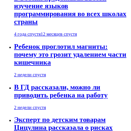
изучение языков
программирования во всех школах
страны
4 года спустя
12 месяцев спустя
Ребенок проглотил магниты:
почему это грозит удалением части
кишечника
2 недели спустя
В ГД рассказали, можно ли
приводить ребенка на работу
2 недели спустя
Эксперт по детским товарам
Цицулина рассказала о рисках