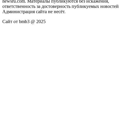
newsru.com. Материалы публикуются без искажения,
ответственность за достоверность публикуемых новостей
Администрация сайта не несёт.
Сайт от bmb3 @ 2025