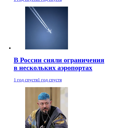
В России сняли ограничения
в нескольких аэропортах
1 год спустя
1 год спустя