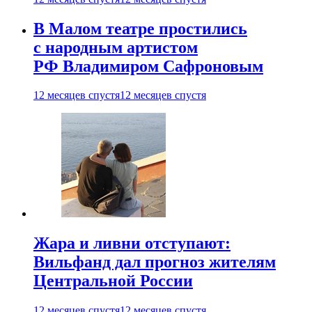
В Малом театре простились
с народным артистом
РФ Владимиром Сафроновым
12 месяцев спустя
12 месяцев спустя
Жара и ливни отступают:
Вильфанд дал прогноз жителям
Центральной России
12 месяцев спустя
12 месяцев спустя