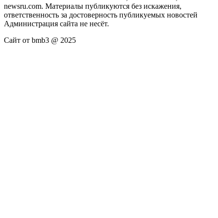
newsru.com. Материалы публикуются без искажения,
ответственность за достоверность публикуемых новостей
Администрация сайта не несёт.
Сайт от bmb3 @ 2025