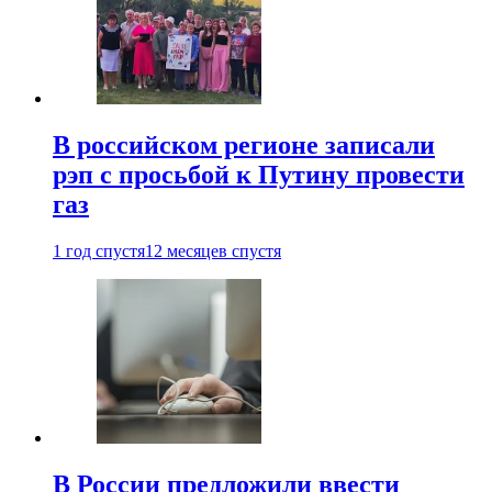
В российском регионе записали
рэп с просьбой к Путину провести
газ
1 год спустя
12 месяцев спустя
В России предложили ввести