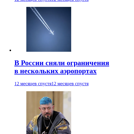
В России сняли ограничения
в нескольких аэропортах
12 месяцев спустя
12 месяцев спустя