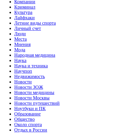
Компании
Криминал
Культура
Лайфхаки
Летние виды спорта
Личный счет
Люди
Места
Мнения
Мода
Народная медицина
Наука
Наука и техника
Научпоп
Недвижимость
Новости
Новости ЗОЖ
Новости медицины
Новости Москвы
Новости путешествий
Ноутбуки и ПК
Образование
Общество
Около спорта
Отдых в России