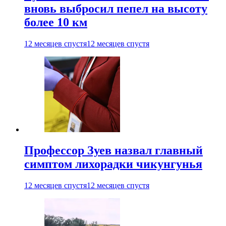
вновь выбросил пепел на высоту
более 10 км
12 месяцев спустя
12 месяцев спустя
Профессор Зуев назвал главный
симптом лихорадки чикунгунья
12 месяцев спустя
12 месяцев спустя