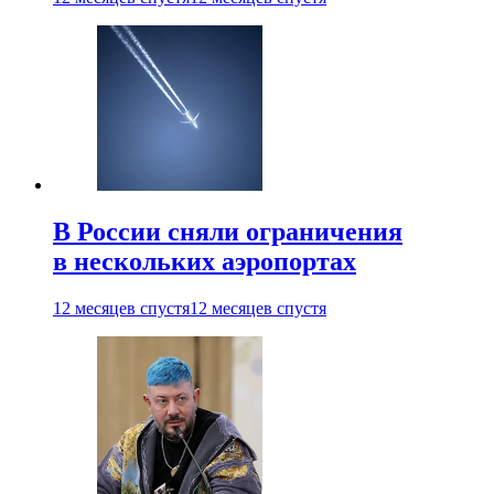
В России сняли ограничения
в нескольких аэропортах
12 месяцев спустя
12 месяцев спустя