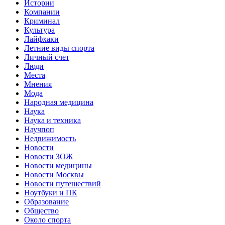
Истории
Компании
Криминал
Культура
Лайфхаки
Летние виды спорта
Личный счет
Люди
Места
Мнения
Мода
Народная медицина
Наука
Наука и техника
Научпоп
Недвижимость
Новости
Новости ЗОЖ
Новости медицины
Новости Москвы
Новости путешествий
Ноутбуки и ПК
Образование
Общество
Около спорта