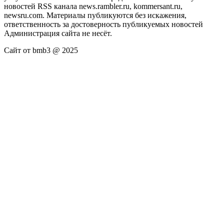
новостей RSS канала news.rambler.ru, kommersant.ru,
newsru.com. Материалы публикуются без искажения,
ответственность за достоверность публикуемых новостей
Администрация сайта не несёт.
Сайт от bmb3 @ 2025