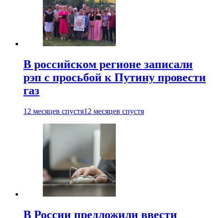
В российском регионе записали
рэп с просьбой к Путину провести
газ
12 месяцев спустя
12 месяцев спустя
В России предложили ввести