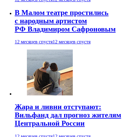
В Малом театре простились
с народным артистом
РФ Владимиром Сафроновым
12 месяцев спустя
12 месяцев спустя
Жара и ливни отступают:
Вильфанд дал прогноз жителям
Центральной России
12 месяцев спустя
12 месяцев спустя