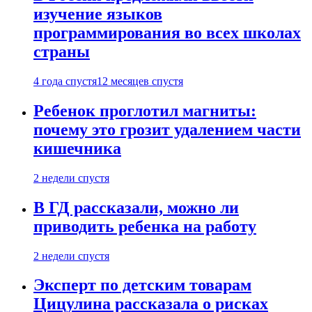
изучение языков
программирования во всех школах
страны
4 года спустя
12 месяцев спустя
Ребенок проглотил магниты:
почему это грозит удалением части
кишечника
2 недели спустя
В ГД рассказали, можно ли
приводить ребенка на работу
2 недели спустя
Эксперт по детским товарам
Цицулина рассказала о рисках