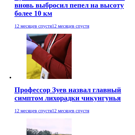
вновь выбросил пепел на высоту
более 10 км
12 месяцев спустя
12 месяцев спустя
Профессор Зуев назвал главный
симптом лихорадки чикунгунья
12 месяцев спустя
12 месяцев спустя