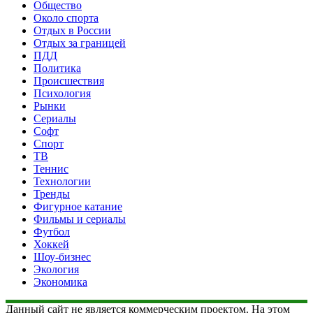
Общество
Около спорта
Отдых в России
Отдых за границей
ПДД
Политика
Происшествия
Психология
Рынки
Сериалы
Софт
Спорт
ТВ
Теннис
Технологии
Тренды
Фигурное катание
Фильмы и сериалы
Футбол
Хоккей
Шоу-бизнес
Экология
Экономика
Данный сайт не является коммерческим проектом. На этом