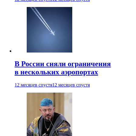
В России сняли ограничения
в нескольких аэропортах
12 месяцев спустя
12 месяцев спустя