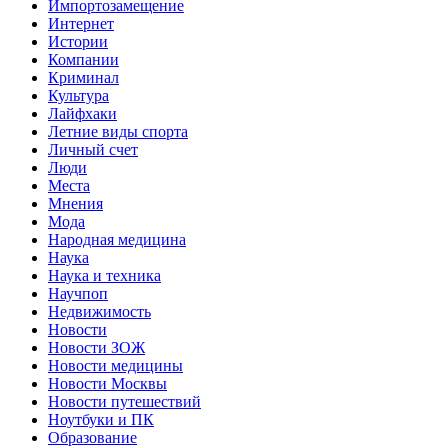
Импортозамещение
Интернет
Истории
Компании
Криминал
Культура
Лайфхаки
Летние виды спорта
Личный счет
Люди
Места
Мнения
Мода
Народная медицина
Наука
Наука и техника
Научпоп
Недвижимость
Новости
Новости ЗОЖ
Новости медицины
Новости Москвы
Новости путешествий
Ноутбуки и ПК
Образование