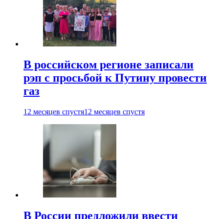
В российском регионе записали
рэп с просьбой к Путину провести
газ
12 месяцев спустя
12 месяцев спустя
В России предложили ввести