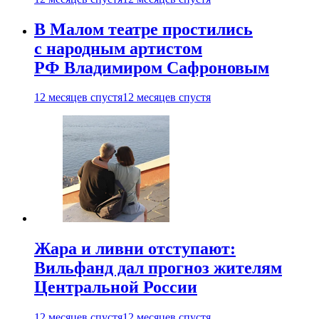
В Малом театре простились
с народным артистом
РФ Владимиром Сафроновым
12 месяцев спустя
12 месяцев спустя
Жара и ливни отступают:
Вильфанд дал прогноз жителям
Центральной России
12 месяцев спустя
12 месяцев спустя