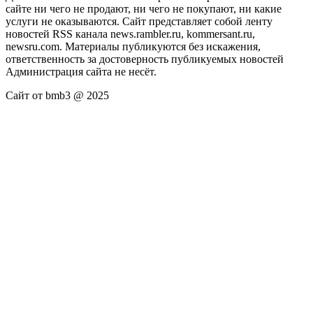
сайте ни чего не продают, ни чего не покупают, ни какие
услуги не оказываются. Сайт представляет собой ленту
новостей RSS канала news.rambler.ru, kommersant.ru,
newsru.com. Материалы публикуются без искажения,
ответственность за достоверность публикуемых новостей
Администрация сайта не несёт.
Сайт от bmb3 @ 2025