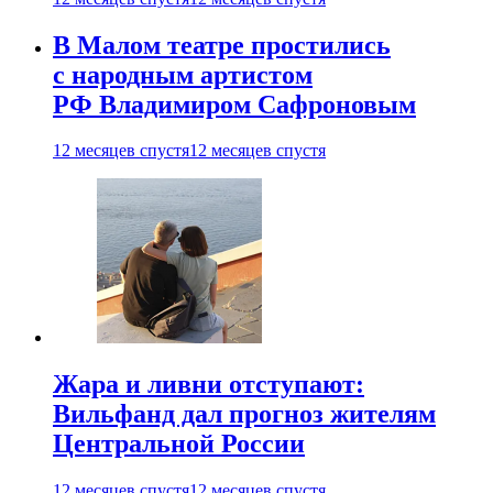
В Малом театре простились
с народным артистом
РФ Владимиром Сафроновым
12 месяцев спустя
12 месяцев спустя
Жара и ливни отступают:
Вильфанд дал прогноз жителям
Центральной России
12 месяцев спустя
12 месяцев спустя