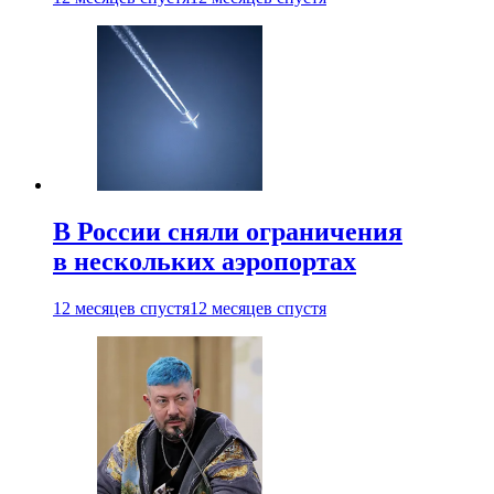
В России сняли ограничения
в нескольких аэропортах
12 месяцев спустя
12 месяцев спустя