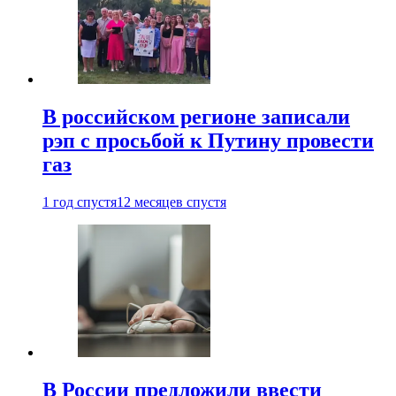
В российском регионе записали
рэп с просьбой к Путину провести
газ
1 год спустя
12 месяцев спустя
В России предложили ввести