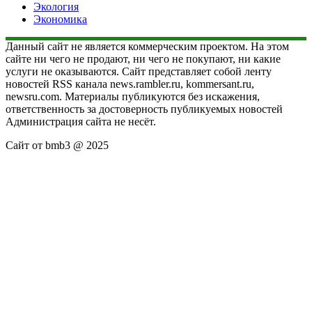
Экология
Экономика
Данный сайт не является коммерческим проектом. На этом
сайте ни чего не продают, ни чего не покупают, ни какие
услуги не оказываются. Сайт представляет собой ленту
новостей RSS канала news.rambler.ru, kommersant.ru,
newsru.com. Материалы публикуются без искажения,
ответственность за достоверность публикуемых новостей
Администрация сайта не несёт.
Сайт от bmb3 @ 2025