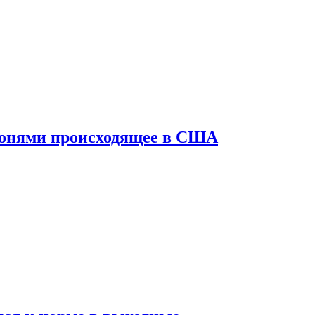
конями происходящее в США