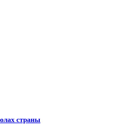
колах страны