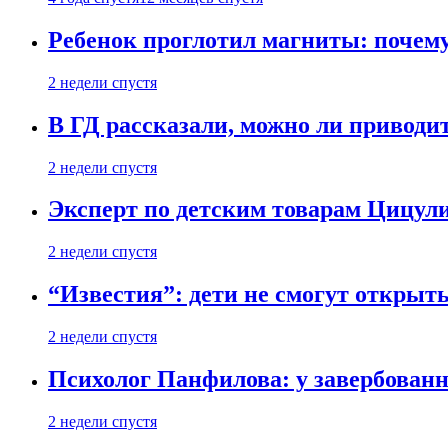
Ребенок проглотил магниты: почему
2 недели спустя
В ГД рассказали, можно ли приводит
2 недели спустя
Эксперт по детским товарам Цицули
2 недели спустя
“Известия”: дети не смогут открыт
2 недели спустя
Психолог Панфилова: у завербованн
2 недели спустя