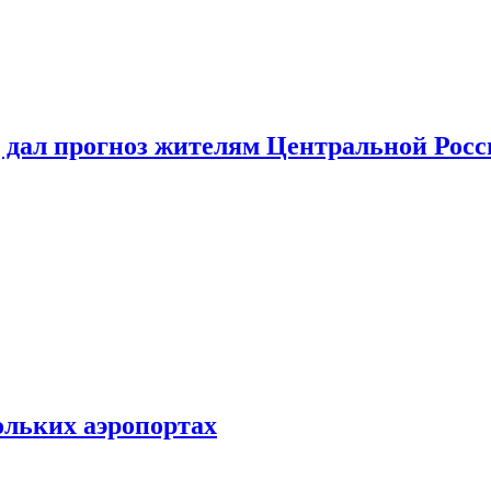
 дал прогноз жителям Центральной Росс
ольких аэропортах