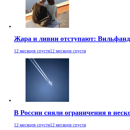
Жара и ливни отступают: Вильфанд
12 месяцев спустя
12 месяцев спустя
В России сняли ограничения в неск
12 месяцев спустя
12 месяцев спустя