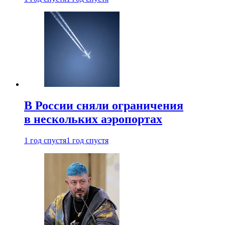
В России сняли ограничения
в нескольких аэропортах
1 год спустя
1 год спустя