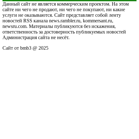
Данный сайт не является коммерческим проектом. На этом
сайте ни чего не продают, ни чего не покупают, ни какие
услуги не оказываются. Сайт представляет собой ленту
новостей RSS канала news.rambler.ru, kommersant.ru,
newsru.com. Материалы публикуются без искажения,
ответственность за достоверность публикуемых новостей
Администрация сайта не несёт.
Сайт от bmb3 @ 2025