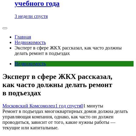
учебного года
3 недели спустя
Главная
Недвижимость
Эксперт в сфере ЖКХ рассказал, как часто должны
делать ремонт в подъездах
Недвижимость
Эксперт в сфере ЖКХ рассказал,
как часто должны делать ремонт
в подъездах
Московский Комсомолец
1 год спустя
0
1 минуты
Ремонт в подъездах многоквартирных домов должна делать
управляющая компания, однако, как часто он должен
проводиться, зависит от того, какие нужны работы —
текущие или капитальные.