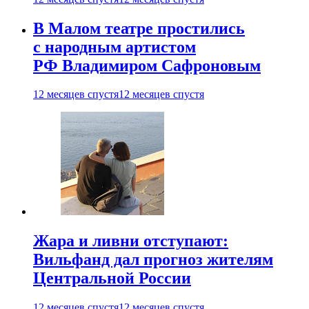
В Малом театре простились
с народным артистом
РФ Владимиром Сафроновым
12 месяцев спустя
12 месяцев спустя
Жара и ливни отступают:
Вильфанд дал прогноз жителям
Центральной России
12 месяцев спустя
12 месяцев спустя