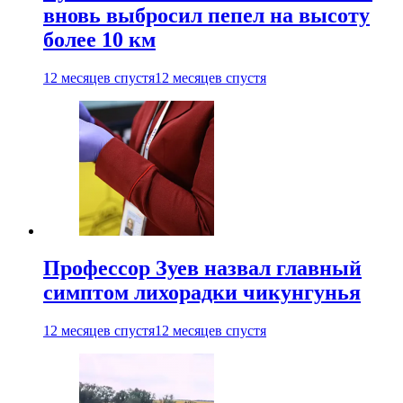
вновь выбросил пепел на высоту
более 10 км
12 месяцев спустя
12 месяцев спустя
Профессор Зуев назвал главный
симптом лихорадки чикунгунья
12 месяцев спустя
12 месяцев спустя