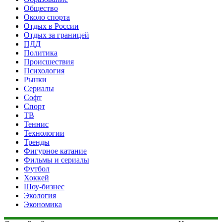
Общество
Около спорта
Отдых в России
Отдых за границей
ПДД
Политика
Происшествия
Психология
Рынки
Сериалы
Софт
Спорт
ТВ
Теннис
Технологии
Тренды
Фигурное катание
Фильмы и сериалы
Футбол
Хоккей
Шоу-бизнес
Экология
Экономика