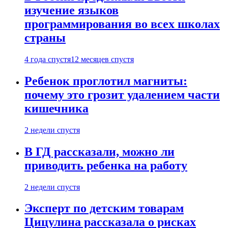
изучение языков
программирования во всех школах
страны
4 года спустя
12 месяцев спустя
Ребенок проглотил магниты:
почему это грозит удалением части
кишечника
2 недели спустя
В ГД рассказали, можно ли
приводить ребенка на работу
2 недели спустя
Эксперт по детским товарам
Цицулина рассказала о рисках