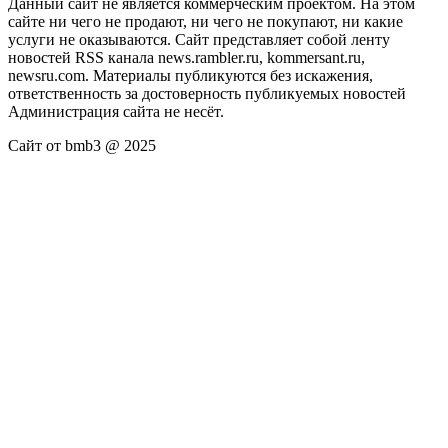
Данный сайт не является коммерческим проектом. На этом
сайте ни чего не продают, ни чего не покупают, ни какие
услуги не оказываются. Сайт представляет собой ленту
новостей RSS канала news.rambler.ru, kommersant.ru,
newsru.com. Материалы публикуются без искажения,
ответственность за достоверность публикуемых новостей
Администрация сайта не несёт.
Сайт от bmb3 @ 2025