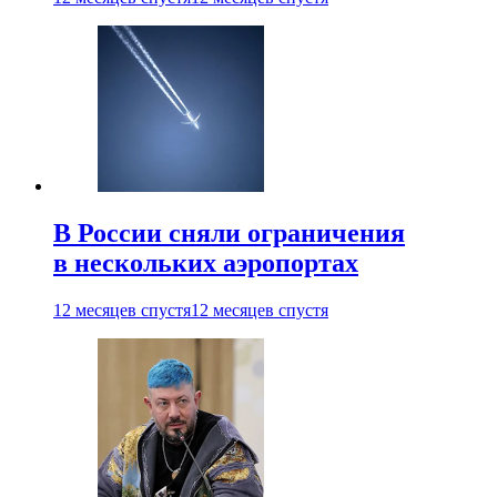
В России сняли ограничения
в нескольких аэропортах
12 месяцев спустя
12 месяцев спустя