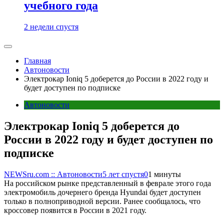
учебного года
2 недели спустя
Главная
Автоновости
Электрокар Ioniq 5 доберется до России в 2022 году и
будет доступен по подписке
Автоновости
Электрокар Ioniq 5 доберется до
России в 2022 году и будет доступен по
подписке
NEWSru.com :: Автоновости
5 лет спустя
0
1 минуты
На российском рынке представленный в феврале этого года
электромобиль дочернего бренда Hyundai будет доступен
только в полноприводной версии. Ранее сообщалось, что
кроссовер появится в России в 2021 году.