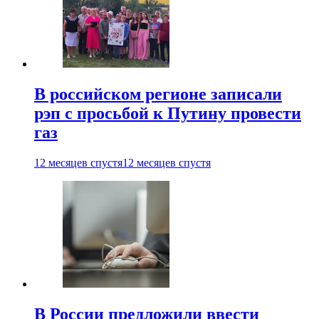
В российском регионе записали
рэп с просьбой к Путину провести
газ
12 месяцев спустя
12 месяцев спустя
В России предложили ввести