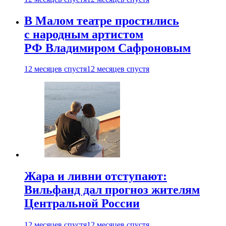
В Малом театре простились
с народным артистом
РФ Владимиром Сафроновым
12 месяцев спустя
12 месяцев спустя
Жара и ливни отступают:
Вильфанд дал прогноз жителям
Центральной России
12 месяцев спустя
12 месяцев спустя