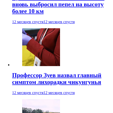
вновь выбросил пепел на высоту
более 10 км
12 месяцев спустя
12 месяцев спустя
Профессор Зуев назвал главный
симптом лихорадки чикунгунья
12 месяцев спустя
12 месяцев спустя