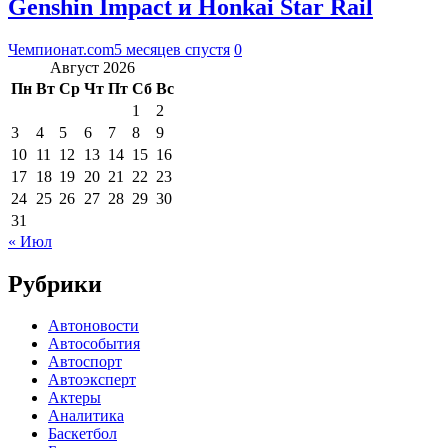
Genshin Impact и Honkai Star Rail
Чемпионат.com
5 месяцев спустя
0
Август 2026
Пн
Вт
Ср
Чт
Пт
Сб
Вс
1
2
3
4
5
6
7
8
9
10
11
12
13
14
15
16
17
18
19
20
21
22
23
24
25
26
27
28
29
30
31
« Июл
Рубрики
Автоновости
Автособытия
Автоспорт
Автоэксперт
Актеры
Аналитика
Баскетбол