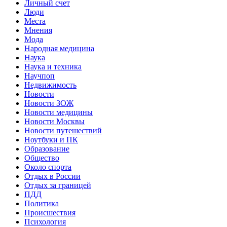
Личный счет
Люди
Места
Мнения
Мода
Народная медицина
Наука
Наука и техника
Научпоп
Недвижимость
Новости
Новости ЗОЖ
Новости медицины
Новости Москвы
Новости путешествий
Ноутбуки и ПК
Образование
Общество
Около спорта
Отдых в России
Отдых за границей
ПДД
Политика
Происшествия
Психология