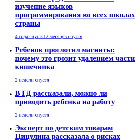
изучение языков
программирования во всех школах
страны
4 года спустя
12 месяцев спустя
Ребенок проглотил магниты:
почему это грозит удалением части
кишечника
2 недели спустя
В ГД рассказали, можно ли
приводить ребенка на работу
2 недели спустя
Эксперт по детским товарам
Цицулина рассказала о рисках