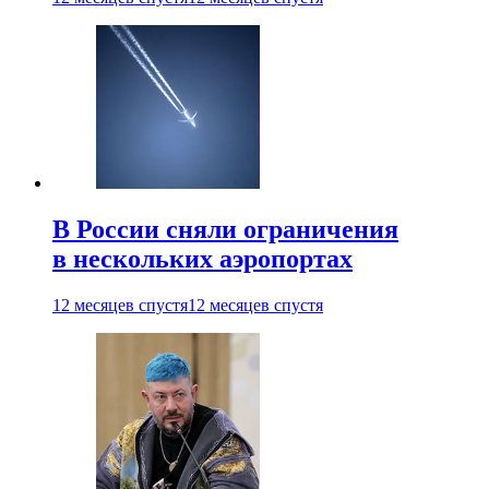
В России сняли ограничения
в нескольких аэропортах
12 месяцев спустя
12 месяцев спустя