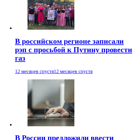
В российском регионе записали
рэп с просьбой к Путину провести
газ
12 месяцев спустя
12 месяцев спустя
В России предложили ввести