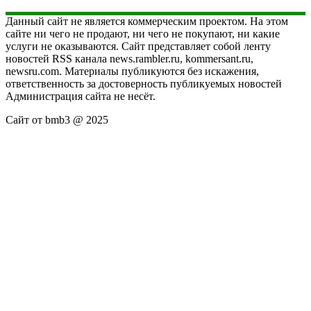
Данный сайт не является коммерческим проектом. На этом
сайте ни чего не продают, ни чего не покупают, ни какие
услуги не оказываются. Сайт представляет собой ленту
новостей RSS канала news.rambler.ru, kommersant.ru,
newsru.com. Материалы публикуются без искажения,
ответственность за достоверность публикуемых новостей
Администрация сайта не несёт.
Сайт от bmb3 @ 2025