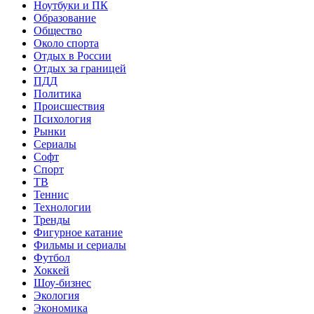
Ноутбуки и ПК
Образование
Общество
Около спорта
Отдых в России
Отдых за границей
ПДД
Политика
Происшествия
Психология
Рынки
Сериалы
Софт
Спорт
ТВ
Теннис
Технологии
Тренды
Фигурное катание
Фильмы и сериалы
Футбол
Хоккей
Шоу-бизнес
Экология
Экономика