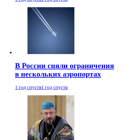
В России сняли ограничения
в нескольких аэропортах
1 год спустя
1 год спустя