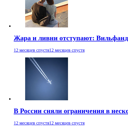
Жара и ливни отступают: Вильфанд
12 месяцев спустя
12 месяцев спустя
В России сняли ограничения в неск
12 месяцев спустя
12 месяцев спустя