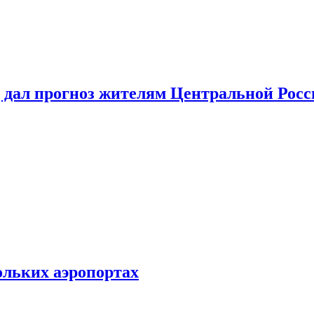
 дал прогноз жителям Центральной Росс
ольких аэропортах