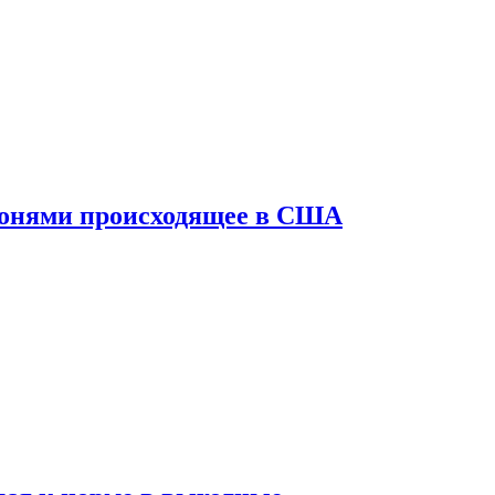
конями происходящее в США