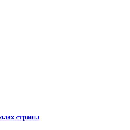
колах страны