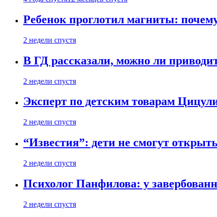
Ребенок проглотил магниты: почему
2 недели спустя
В ГД рассказали, можно ли приводит
2 недели спустя
Эксперт по детским товарам Цицули
2 недели спустя
“Известия”: дети не смогут открыт
2 недели спустя
Психолог Панфилова: у завербованн
2 недели спустя