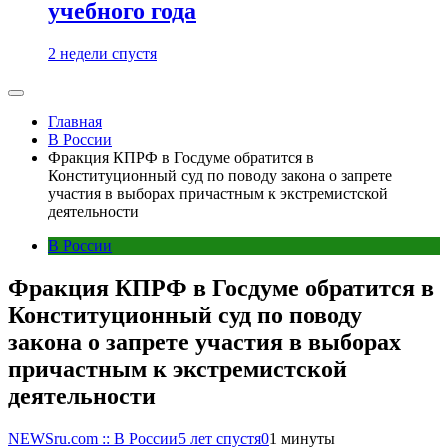
учебного года
2 недели спустя
Главная
В России
Фракция КПРФ в Госдуме обратится в
Конституционный суд по поводу закона о запрете
участия в выборах причастным к экстремистской
деятельности
В России
Фракция КПРФ в Госдуме обратится в
Конституционный суд по поводу
закона о запрете участия в выборах
причастным к экстремистской
деятельности
NEWSru.com :: В России
5 лет спустя
0
1 минуты