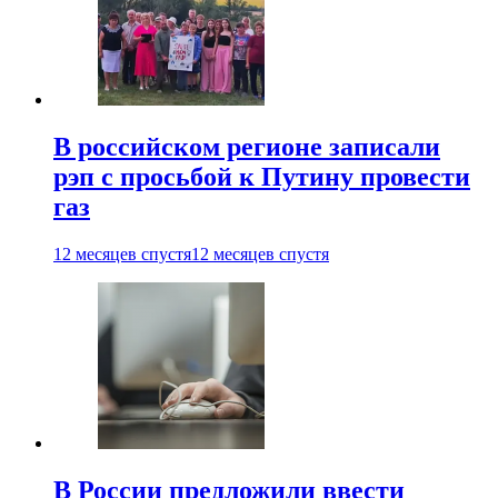
В российском регионе записали
рэп с просьбой к Путину провести
газ
12 месяцев спустя
12 месяцев спустя
В России предложили ввести