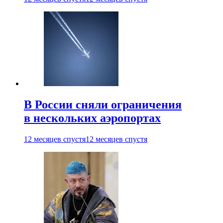
В России сняли ограничения
в нескольких аэропортах
12 месяцев спустя
12 месяцев спустя