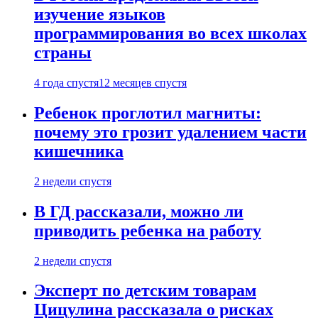
изучение языков
программирования во всех школах
страны
4 года спустя
12 месяцев спустя
Ребенок проглотил магниты:
почему это грозит удалением части
кишечника
2 недели спустя
В ГД рассказали, можно ли
приводить ребенка на работу
2 недели спустя
Эксперт по детским товарам
Цицулина рассказала о рисках