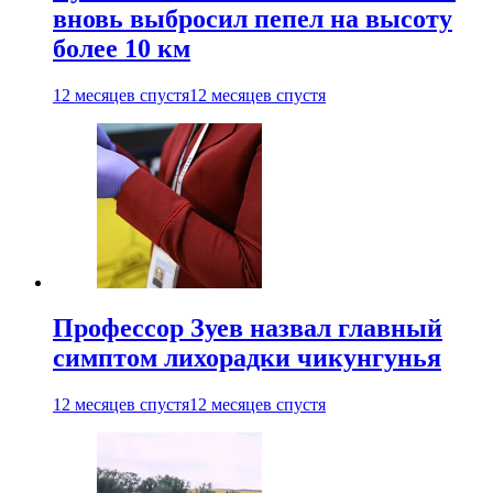
вновь выбросил пепел на высоту
более 10 км
12 месяцев спустя
12 месяцев спустя
Профессор Зуев назвал главный
симптом лихорадки чикунгунья
12 месяцев спустя
12 месяцев спустя