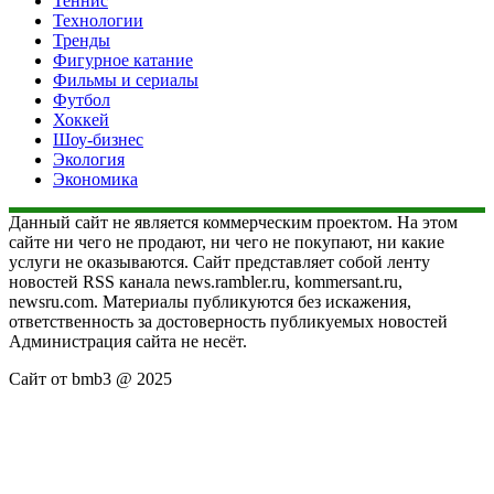
Теннис
Технологии
Тренды
Фигурное катание
Фильмы и сериалы
Футбол
Хоккей
Шоу-бизнес
Экология
Экономика
Данный сайт не является коммерческим проектом. На этом
сайте ни чего не продают, ни чего не покупают, ни какие
услуги не оказываются. Сайт представляет собой ленту
новостей RSS канала news.rambler.ru, kommersant.ru,
newsru.com. Материалы публикуются без искажения,
ответственность за достоверность публикуемых новостей
Администрация сайта не несёт.
Сайт от bmb3 @ 2025