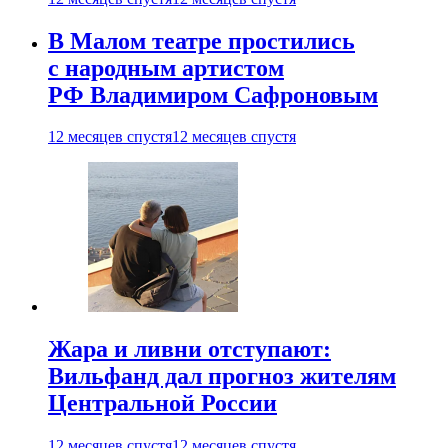
В Малом театре простились
с народным артистом
РФ Владимиром Сафроновым
12 месяцев спустя
12 месяцев спустя
Жара и ливни отступают:
Вильфанд дал прогноз жителям
Центральной России
12 месяцев спустя
12 месяцев спустя