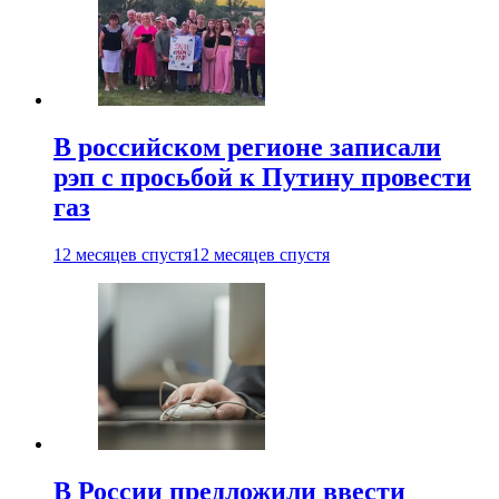
В российском регионе записали
рэп с просьбой к Путину провести
газ
12 месяцев спустя
12 месяцев спустя
В России предложили ввести