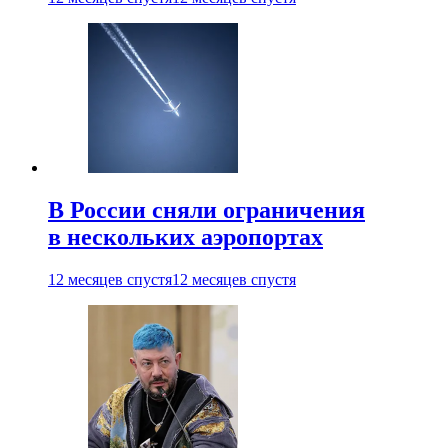
В России сняли ограничения
в нескольких аэропортах
12 месяцев спустя
12 месяцев спустя