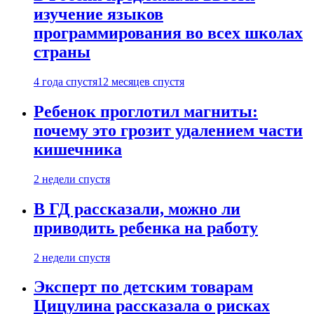
изучение языков
программирования во всех школах
страны
4 года спустя
12 месяцев спустя
Ребенок проглотил магниты:
почему это грозит удалением части
кишечника
2 недели спустя
В ГД рассказали, можно ли
приводить ребенка на работу
2 недели спустя
Эксперт по детским товарам
Цицулина рассказала о рисках