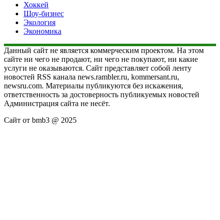
Хоккей
Шоу-бизнес
Экология
Экономика
Данный сайт не является коммерческим проектом. На этом
сайте ни чего не продают, ни чего не покупают, ни какие
услуги не оказываются. Сайт представляет собой ленту
новостей RSS канала news.rambler.ru, kommersant.ru,
newsru.com. Материалы публикуются без искажения,
ответственность за достоверность публикуемых новостей
Администрация сайта не несёт.
Сайт от bmb3 @ 2025