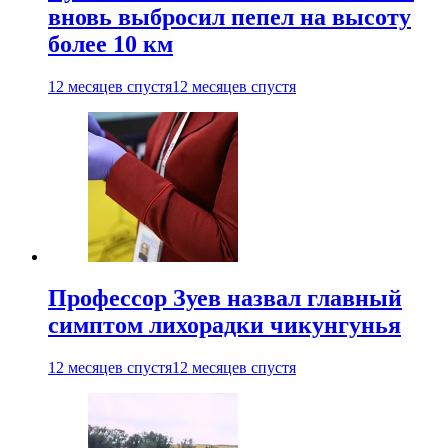
вновь выбросил пепел на высоту
более 10 км
12 месяцев спустя
12 месяцев спустя
Профессор Зуев назвал главный
симптом лихорадки чикунгунья
12 месяцев спустя
12 месяцев спустя