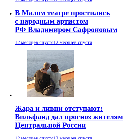
В Малом театре простились
с народным артистом
РФ Владимиром Сафроновым
12 месяцев спустя
12 месяцев спустя
Жара и ливни отступают:
Вильфанд дал прогноз жителям
Центральной России
12 месяцев спустя
12 месяцев спустя