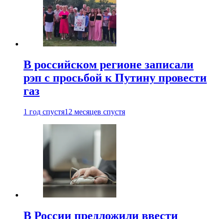
В российском регионе записали
рэп с просьбой к Путину провести
газ
1 год спустя
12 месяцев спустя
В России предложили ввести