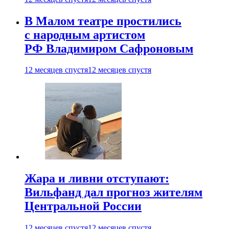
В Малом театре простились
с народным артистом
РФ Владимиром Сафроновым
12 месяцев спустя
12 месяцев спустя
Жара и ливни отступают:
Вильфанд дал прогноз жителям
Центральной России
12 месяцев спустя
12 месяцев спустя