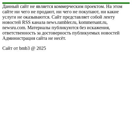
Данный сайт не является коммерческим проектом. На этом
сайте ни чего не продают, ни чего не покупают, ни какие
услуги не оказываются. Сайт представляет собой ленту
новостей RSS канала news.rambler.ru, kommersant.ru,
newsru.com. Материалы публикуются без искажения,
ответственность за достоверность публикуемых новостей
Администрация сайта не несёт.
Сайт от bmb3 @ 2025