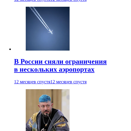
В России сняли ограничения
в нескольких аэропортах
12 месяцев спустя
12 месяцев спустя