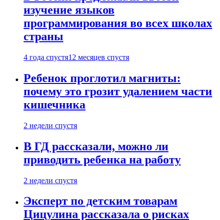
изучение языков
программирования во всех школах
страны
4 года спустя
12 месяцев спустя
Ребенок проглотил магниты:
почему это грозит удалением части
кишечника
2 недели спустя
В ГД рассказали, можно ли
приводить ребенка на работу
2 недели спустя
Эксперт по детским товарам
Цицулина рассказала о рисках