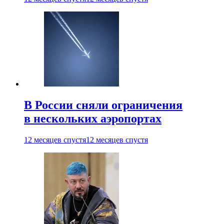
В России сняли ограничения
в нескольких аэропортах
12 месяцев спустя
12 месяцев спустя