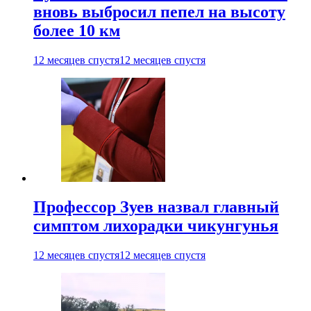
вновь выбросил пепел на высоту
более 10 км
12 месяцев спустя
12 месяцев спустя
Профессор Зуев назвал главный
симптом лихорадки чикунгунья
12 месяцев спустя
12 месяцев спустя