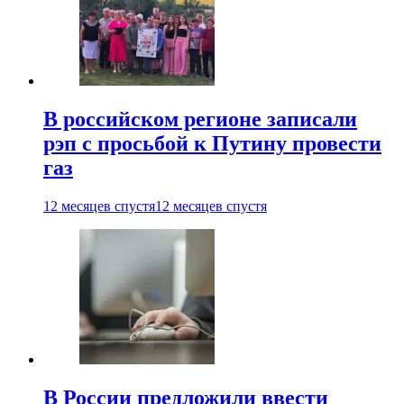
В российском регионе записали
рэп с просьбой к Путину провести
газ
12 месяцев спустя
12 месяцев спустя
В России предложили ввести