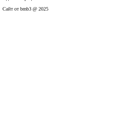
Сайт от bmb3 @ 2025