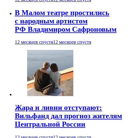
В Малом театре простились
с народным артистом
РФ Владимиром Сафроновым
12 месяцев спустя
12 месяцев спустя
Жара и ливни отступают:
Вильфанд дал прогноз жителям
Центральной России
12 месяцев спустя
12 месяцев спустя