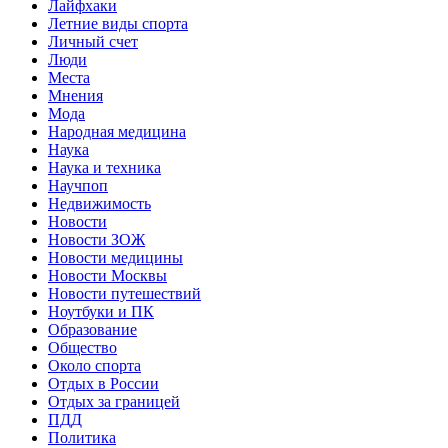
Лайфхаки
Летние виды спорта
Личный счет
Люди
Места
Мнения
Мода
Народная медицина
Наука
Наука и техника
Научпоп
Недвижимость
Новости
Новости ЗОЖ
Новости медицины
Новости Москвы
Новости путешествий
Ноутбуки и ПК
Образование
Общество
Около спорта
Отдых в России
Отдых за границей
ПДД
Политика