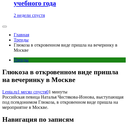
учебного года
2 недели спустя
Главная
Тренды
Глюкоза в откровенном виде пришла на вечеринку в
Москве
Тренды
Глюкоза в откровенном виде пришла
на вечеринку в Москве
Lenta.ru
1 месяц спустя
0
1 минуты
Российская певица Наталья Чистякова-Ионова, выступающая
под псевдонимом Глюкоза, в откровенном виде пришла на
мероприятие в Москве.
Навигация по записям